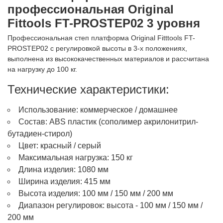
профессиональная Original
Fittools FT-PROSTEP02 3 уровня
Профессиональная степ платформа Original Fitttools FT-
PROSTEP02 с регулировкой высоты в 3-х положениях,
выполнена из высококачественных материалов и рассчитана
на нагрузку до 100 кг.
Технические характеристики:
Использование: коммерческое / домашнее
Состав: ABS пластик (сополимер акрилонитрил-
бутадиен-стирол)
Цвет: красный / серый
Максимальная нагрузка: 150 кг
Длина изделия: 1080 мм
Ширина изделия: 415 мм
Высота изделия: 100 мм / 150 мм / 200 мм
Диапазон регулировок: высота - 100 мм / 150 мм /
200 мм