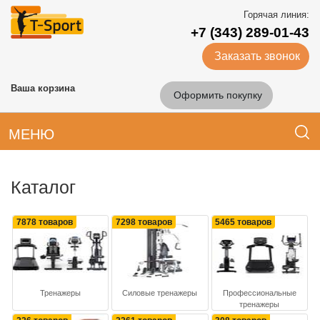
Горячая линия:
+7 (343) 289-01-43
Заказать звонок
Ваша корзина
Оформить покупку
МЕНЮ
Каталог
7878 товаров
7298 товаров
5465 товаров
Тренажеры
Силовые тренажеры
Профессиональные
тренажеры