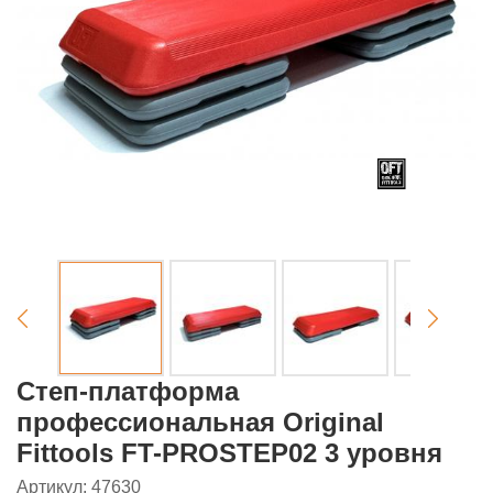
Степ-платформа
профессиональная Original
Fittools FT-PROSTEP02 3 уровня
Артикул: 47630