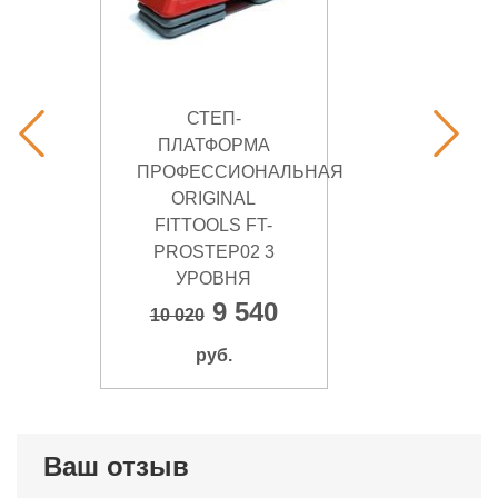
СТЕП-
ПЛАТФОРМА
ПРОФЕССИОНАЛЬНАЯ
ORIGINAL
FITTOOLS FT-
PROSTEP02 3
УРОВНЯ
9 540
10 020
руб.
Ваш отзыв