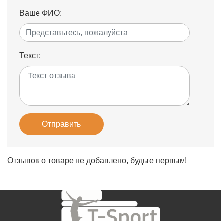
Ваше ФИО:
Текст:
Отправить
Отзывов о товаре не добавлено, будьте первым!