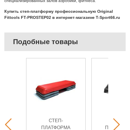
специализированных залов аэробики, фитнеса.
Купить степ-платформу профессиональную Original
Fittools FT-PROSTEP02 в интернет-магазине T-Sport66.ru
Подобные товары
СТЕП-
СТЕП-
ПЛАТФОРМА
ПЛАТФОР