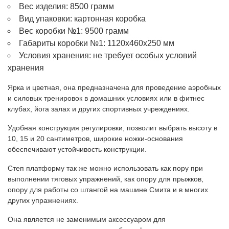
Вес изделия: 8500 грамм
Вид упаковки: картонная коробка
Вес коробки №1: 9500 грамм
Габариты коробки №1: 1120х460х250 мм
Условия хранения: не требует особых условий
хранения
Ярка и цветная, она предназначена для проведение аэробных
и силовых тренировок в домашних условиях или в фитнес
клубах, йога залах и других спортивных учреждениях.
Удобная конструкция регулировки, позволит выбрать высоту в
10, 15 и 20 сантиметров, широкие ножки-основания
обеспечивают устойчивость конструкции.
Степ платформу так же можно использовать как пору при
выполнении тяговых упражнений, как опору для прыжков,
опору для работы со штангой на машине Смита и в многих
других упражнениях.
Она является не заменимым аксессуаром для