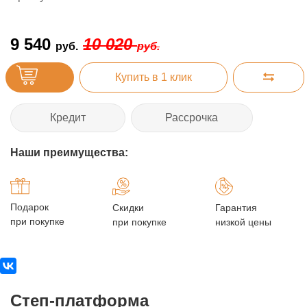
9 540
10 020
руб.
руб.
Купить в 1 клик
Кредит
Рассрочка
Наши преимущества:
Подарок
Скидки
Гарантия
при покупке
при покупке
низкой цены
Степ-платформа