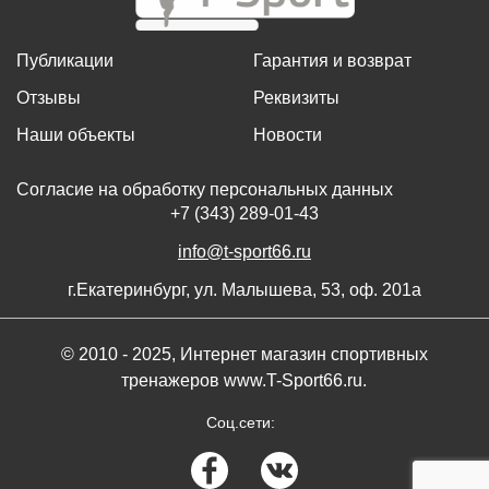
Публикации
Гарантия и возврат
Отзывы
Реквизиты
Наши объекты
Новости
Согласие на обработку персональных данных
+7 (343) 289-01-43
info@t-sport66.ru
г.Екатеринбург, ул. Малышева, 53, оф. 201а
© 2010 - 2025, Интернет магазин спортивных
тренажеров www.T-Sport66.ru.
Соц.сети: