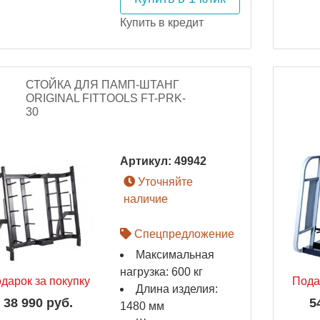
Купить в кредит
СТОЙКА ДЛЯ ПАМП-ШТАНГ
ORIGINAL FITTOOLS FT-PRK-
30
Артикул:
49942
Уточняйте
наличие
Спецпредложение
Максимальная
нагрузка: 600 кг
дарок за покупку
Пода
Длина изделия:
38 990 руб.
5
1480 мм