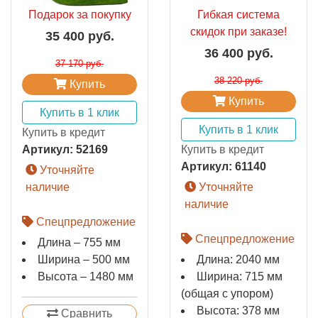
Подарок за покупку
Гибкая система
скидок при заказе!
35 400 руб.
36 400 руб.
37 170 руб.
38 220 руб.
Купить
Купить
Купить в 1 клик
Купить в 1 клик
Купить в кредит
Артикул:
52169
Купить в кредит
Артикул:
61140
Уточняйте
наличие
Уточняйте
наличие
Спецпредложение
Спецпредложение
Длина – 755 мм
Ширина – 500 мм
Длина: 2040 мм
Высота – 1480 мм
Ширина: 715 мм
(общая с упором)
Высота: 378 мм
Сравнить