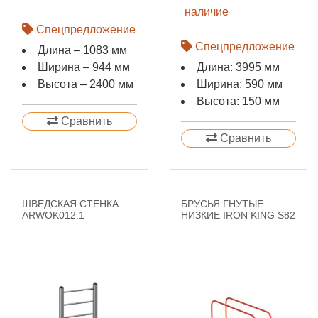
наличие
Спецпредложение
Спецпредложение
Длина – 1083 мм
Ширина – 944 мм
Длина: 3995 мм
Высота – 2400 мм
Ширина: 590 мм
Высота: 150 мм
Сравнить
Сравнить
ШВЕДСКАЯ СТЕНКА
БРУСЬЯ ГНУТЫЕ
ARWOK012.1
НИЗКИЕ IRON KING S82