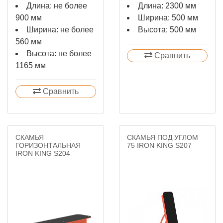
Длина: не более
Длина: 2300 мм
900 мм
Ширина: 500 мм
Ширина: не более
Высота: 500 мм
560 мм
Высота: не более
Сравнить
1165 мм
Сравнить
СКАМЬЯ
СКАМЬЯ ПОД УГЛОМ
ГОРИЗОНТАЛЬНАЯ
75 IRON KING S207
IRON KING S204