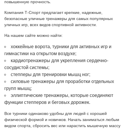
повышенную прочность.
Компания Т-Спорт предлагает крепкие, надежные,
безопасные уличные тренажеры для самых популярных
уличных игр, всех видов спортивной активности.
На нашем сайте можно найти:
хоккейные ворота, турники для активных игр и
гимнастики на открытом воздухе;
кардиотренажеры для укрепления сердечно-
сосудистой системы;
степперы для тренировки мышц ног;
силовые тренажеры для проработки отдельных
групп мышц;
эллиптические тренажеры, которые соединяют
функции степперов и беговых дорожек.
Все турники одинаково удобны для людей с хорошей
физической формой и новичков. Начать заниматься любым
видом спорта, сбросить вес или нарастить мышечную массу