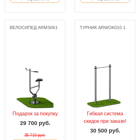
ВЕЛОСИПЕД ARMS061
ТУРНИК ARWOK010.1
Подарок за покупку
Гибкая система
скидок при заказе!
29 700 руб.
30 500 руб.
35 710 руб.