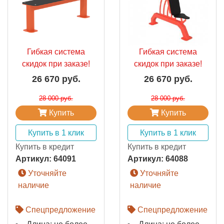
Гибкая система
Гибкая система
скидок при заказе!
скидок при заказе!
26 670 руб.
26 670 руб.
28 000 руб.
28 000 руб.
Купить
Купить
Купить в 1 клик
Купить в 1 клик
Купить в кредит
Купить в кредит
Артикул:
64091
Артикул:
64088
Уточняйте
Уточняйте
наличие
наличие
Спецпредложение
Спецпредложение