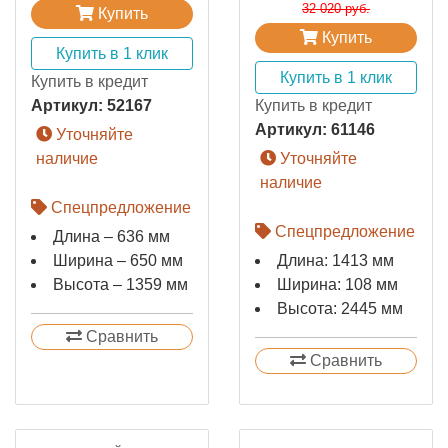
32 020 руб.
Купить
Купить
Купить в 1 клик
Купить в 1 клик
Купить в кредит
Артикул:
52167
Купить в кредит
Артикул:
61146
Уточняйте
наличие
Уточняйте
наличие
Спецпредложение
Спецпредложение
Длина – 636 мм
Ширина – 650 мм
Длина: 1413 мм
Высота – 1359 мм
Ширина: 108 мм
Высота: 2445 мм
Сравнить
Сравнить