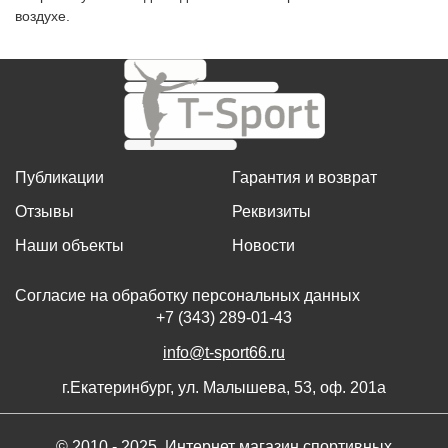
воздухе.
Публикации
Гарантия и возврат
Отзывы
Реквизиты
Наши объекты
Новости
Согласие на обработку персональных данных
+7 (343) 289-01-43
info@t-sport66.ru
г.Екатеринбург, ул. Малышева, 53, оф. 201а
© 2010 - 2025, Интернет магазин спортивных