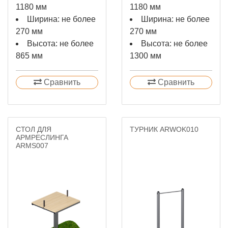
1180 мм
1180 мм
Ширина: не более
Ширина: не более
270 мм
270 мм
Высота: не более
Высота: не более
865 мм
1300 мм
Сравнить
Сравнить
СТОЛ ДЛЯ
ТУРНИК ARWOK010
АРМРЕСЛИНГА
ARMS007