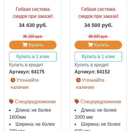
Гибкая система
Гибкая система
скидок при заказе!
скидок при заказе!
34 430 руб.
34 500 руб.
36 150 руб.
38 820 руб.
Купить
Купить
Купить в 1 клик
Купить в 1 клик
Купить в кредит
Купить в кредит
Артикул:
64175
Артикул:
64152
Уточняйте
Уточняйте
наличие
наличие
Спецпредложение
Спецпредложение
Длина: не более
Длина: не более
1600мм
2000 мм
Ширина: не более
Ширина: не более