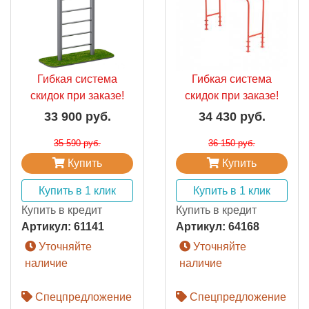
Гибкая система
Гибкая система
скидок при заказе!
скидок при заказе!
33 900 руб.
34 430 руб.
35 590 руб.
36 150 руб.
Купить
Купить
Купить в 1 клик
Купить в 1 клик
Купить в кредит
Купить в кредит
Артикул:
61141
Артикул:
64168
Уточняйте
Уточняйте
наличие
наличие
Спецпредложение
Спецпредложение