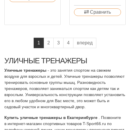
Сравнить
1
2
3
4
вперед
УЛИЧНЫЕ ТРЕНАЖЕРЫ
Уличные тренажеры
- это занятия спортом на свежем
воздухе для взрослых и детей. Уличные тренажеры позволяют
тренировать основные группы мышц. Разновидность
тренажеров, позволяет заниматься спортом как детям так и
взрослым. Универсальность конструкции позволяет установить
его в любом удобном для Вас месте, это может быть и
садовый участок и многоквартирный двор.
Купить уличные тренажеры в Екатеринбурге
. Позвоните
в интернет-магазин спортивных товаров T-Sport66.ru по
телефону горячей линии, наши менеджеры проконсультируют