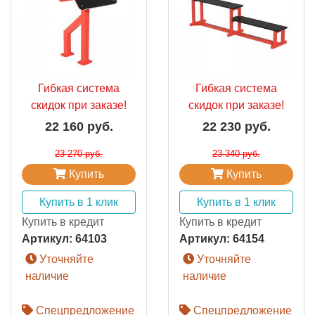
Гибкая система
Гибкая система
скидок при заказе!
скидок при заказе!
22 160 руб.
22 230 руб.
23 270 руб.
23 340 руб.
Купить
Купить
Купить в 1 клик
Купить в 1 клик
Купить в кредит
Купить в кредит
Артикул:
64103
Артикул:
64154
Уточняйте
Уточняйте
наличие
наличие
Спецпредложение
Спецпредложение