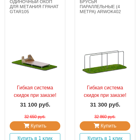
ОДИНОЧНЫЙ ОКОП
БРУСЬЯ
ДЛЯ МЕТАНИЯ ГРАНАТ
ПАРАЛЛЕЛЬНЫЕ (4
GTAR105
МЕТРА) ARWOK402
Гибкая система
Гибкая система
скидок при заказе!
скидок при заказе!
31 100 руб.
31 300 руб.
32 650 руб.
32 860 руб.
Купить
Купить
Купить в 1 клик
Купить в 1 клик