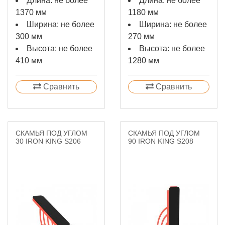
Длина: не более
Длина: не более
1370 мм
1180 мм
Ширина: не более
Ширина: не более
300 мм
270 мм
Высота: не более
Высота: не более
410 мм
1280 мм
Сравнить
Сравнить
СКАМЬЯ ПОД УГЛОМ
СКАМЬЯ ПОД УГЛОМ
30 IRON KING S206
90 IRON KING S208