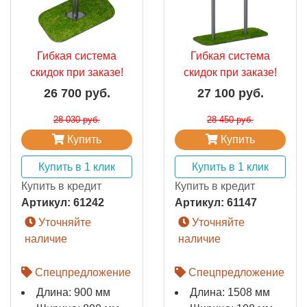
Гибкая система
Гибкая система
скидок при заказе!
скидок при заказе!
26 700 руб.
27 100 руб.
28 030 руб.
28 450 руб.
Купить
Купить
Купить в 1 клик
Купить в 1 клик
Купить в кредит
Купить в кредит
Артикул:
61242
Артикул:
61147
Уточняйте
Уточняйте
наличие
наличие
Спецпредложение
Спецпредложение
Длина: 900 мм
Длина: 1508 мм