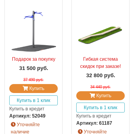
Подарок за покупку
Гибкая система
скидок при заказе!
31 500 руб.
32 800 руб.
37 490 руб.
34 440 руб.
Купить
Купить
Купить в 1 клик
Купить в 1 клик
Купить в кредит
Артикул:
52049
Купить в кредит
Артикул:
61187
Уточняйте
наличие
Уточняйте