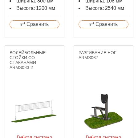
Ширина: 800 мм
Ширина: 108 мм
Высота: 1200 мм
Высота: 2540 мм
Сравнить
Сравнить
ВОЛЕЙБОЛЬНЫЕ
РАЗГИБАНИЕ НОГ
СТОЙКИ СО
ARMS067
СТАКАНАМИ
ARMS083.2
Гибкая система
Гибкая система