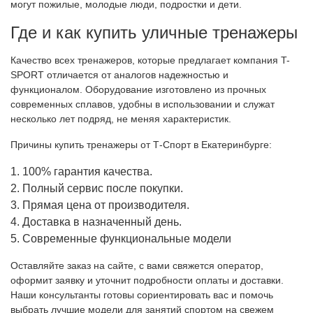
могут пожилые, молодые люди, подростки и дети.
Где и как купить уличные тренажеры
Качество всех тренажеров, которые предлагает компания T-
SPORT отличается от аналогов надежностью и
функционалом. Оборудование изготовлено из прочных
современных сплавов, удобны в использовании и служат
несколько лет подряд, не меняя характеристик.
Причины купить тренажеры от Т-Спорт в Екатеринбурге:
100% гарантия качества.
Полный сервис после покупки.
Прямая цена от производителя.
Доставка в назначенный день.
Современные функциональные модели
Оставляйте заказ на сайте, с вами свяжется оператор,
оформит заявку и уточнит подробности оплаты и доставки.
Наши консультанты готовы сориентировать вас и помочь
выбрать лучшие модели для занятий спортом на свежем