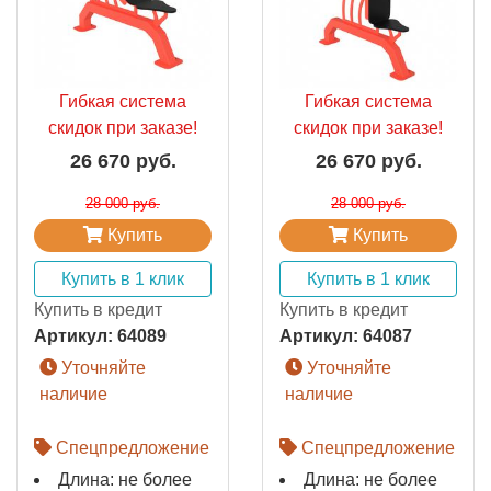
Гибкая система
Гибкая система
скидок при заказе!
скидок при заказе!
26 670 руб.
26 670 руб.
28 000 руб.
28 000 руб.
Купить
Купить
Купить в 1 клик
Купить в 1 клик
Купить в кредит
Купить в кредит
Артикул:
64089
Артикул:
64087
Уточняйте
Уточняйте
наличие
наличие
Спецпредложение
Спецпредложение
Длина: не более
Длина: не более