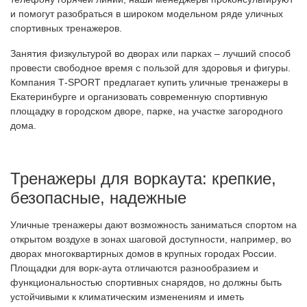
и помогут разобраться в широком модельном ряде уличных
спортивных тренажеров.
Занятия физкультурой во дворах или парках – лучший способ
провести свободное время с пользой для здоровья и фигуры.
Компания Т-SPORT предлагает купить уличные тренажеры в
Екатеринбурге и организовать современную спортивную
площадку в городском дворе, парке, на участке загородного
дома.
Тренажеры для воркаута: крепкие,
безопасные, надежные
Уличные тренажеры дают возможность заниматься спортом на
открытом воздухе в зонах шаговой доступности, например, во
дворах многоквартирных домов в крупных городах России.
Площадки для ворк-аута отличаются разнообразием и
функциональностью спортивных снарядов, но должны быть
устойчивыми к климатическим изменениям и иметь