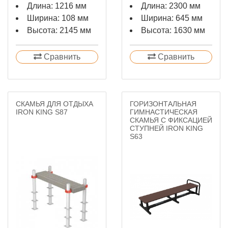
Длина: 1216 мм
Длина: 2300 мм
Ширина: 108 мм
Ширина: 645 мм
Высота: 2145 мм
Высота: 1630 мм
Сравнить
Сравнить
СКАМЬЯ ДЛЯ ОТДЫХА
ГОРИЗОНТАЛЬНАЯ
IRON KING S87
ГИМНАСТИЧЕСКАЯ
СКАМЬЯ С ФИКСАЦИЕЙ
СТУПНЕЙ IRON KING
S63