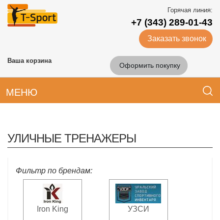
Горячая линия:
+7 (343) 289-01-43
Заказать звонок
Ваша корзина
Оформить покупку
МЕНЮ
УЛИЧНЫЕ ТРЕНАЖЕРЫ
Фильтр по брендам:
Iron King
УЗСИ