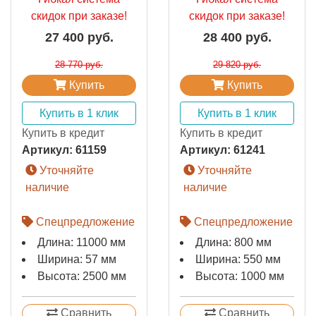
скидок при заказе!
скидок при заказе!
27 400 руб.
28 400 руб.
28 770 руб.
29 820 руб.
Купить
Купить
Купить в 1 клик
Купить в 1 клик
Купить в кредит
Купить в кредит
Артикул:
61159
Артикул:
61241
Уточняйте
Уточняйте
наличие
наличие
Спецпредложение
Спецпредложение
Длина: 11000 мм
Длина: 800 мм
Ширина: 57 мм
Ширина: 550 мм
Высота: 2500 мм
Высота: 1000 мм
Сравнить
Сравнить