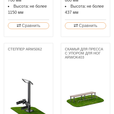
700 мм
600 мм
Высота: не более
Высота: не более
1150 мм
437 мм
Сравнить
Сравнить
СТЕППЕР ARMS062
СКАМЬЯ ДЛЯ ПРЕССА
С УПОРОМ ДЛЯ НОГ
ARWOK403