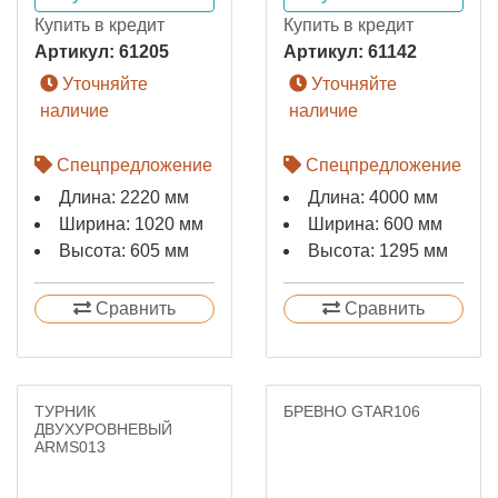
Купить в кредит
Купить в кредит
Артикул:
61205
Артикул:
61142
Уточняйте
Уточняйте
наличие
наличие
Спецпредложение
Спецпредложение
Длина: 2220 мм
Длина: 4000 мм
Ширина: 1020 мм
Ширина: 600 мм
Высота: 605 мм
Высота: 1295 мм
Сравнить
Сравнить
ТУРНИК
БРЕВНО GTAR106
ДВУХУРОВНЕВЫЙ
ARMS013