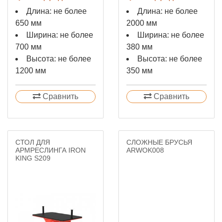
Длина: не более
Длина: не более
650 мм
2000 мм
Ширина: не более
Ширина: не более
700 мм
380 мм
Высота: не более
Высота: не более
1200 мм
350 мм
Сравнить
Сравнить
СТОЛ ДЛЯ
СЛОЖНЫЕ БРУСЬЯ
АРМРЕСЛИНГА IRON
ARWOK008
KING S209