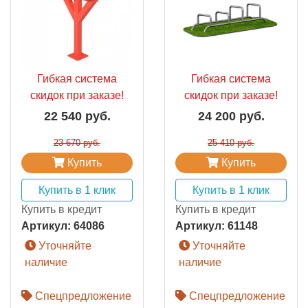
Гибкая система
Гибкая система
скидок при заказе!
скидок при заказе!
22 540 руб.
24 200 руб.
23 670 руб.
25 410 руб.
Купить
Купить
Купить в 1 клик
Купить в 1 клик
Купить в кредит
Купить в кредит
Артикул:
64086
Артикул:
61148
Уточняйте
Уточняйте
наличие
наличие
Спецпредложение
Спецпредложение