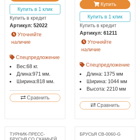
Купить
Купить в 1 клик
Купить в 1 клик
Купить в кредит
Артикул:
52022
Купить в кредит
Артикул:
61211
Уточняйте
наличие
Уточняйте
наличие
Спецпредложение
Спецпредложение
Вес:
68 кг.
Длина:
971 мм.
Длина: 1375 мм
Ширина:
818 мм.
Ширина: 1044 мм
Высота: 2210 мм
Сравнить
Сравнить
ТУРНИК-ПРЕСС-
БРУСЬЯ СВ-0060-G
БРУСЬЯ СО СКАМЬЕЙ