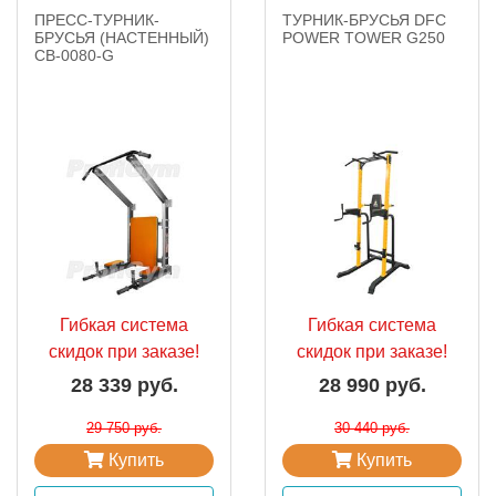
ПРЕСС-ТУРНИК-
ТУРНИК-БРУСЬЯ DFC
БРУСЬЯ (НАСТЕННЫЙ)
POWER TOWER G250
СВ-0080-G
Гибкая система
Гибкая система
скидок при заказе!
скидок при заказе!
28 339 руб.
28 990 руб.
29 750 руб.
30 440 руб.
Купить
Купить