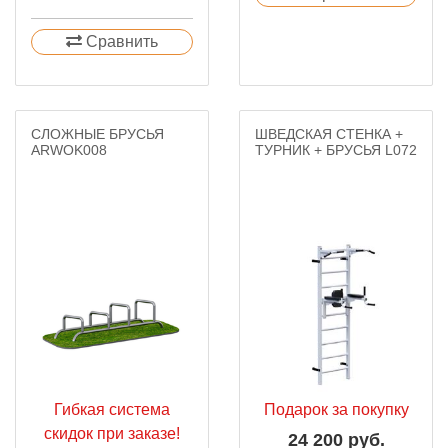
Сравнить
СЛОЖНЫЕ БРУСЬЯ
ШВЕДСКАЯ СТЕНКА +
ARWOK008
ТУРНИК + БРУСЬЯ L072
Гибкая система
Подарок за покупку
скидок при заказе!
24 200 руб.