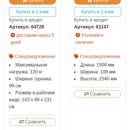
Купить
Купить
Купить в 1 клик
Купить в 1 клик
Купить в кредит
Купить в кредит
Артикул:
64728
Артикул:
61147
доставим через 5
Уточняйте
дней
наличие
Спецпредложение
Спецпредложение
Максимальная
Длина: 1508 мм
нагрузка: 120 кг
Ширина: 108 мм
Ширина турника:
Высота: 2540 мм
99 см
Размер в рабочем
Сравнить
виде: 143 х 99 х 231
см
Сравнить