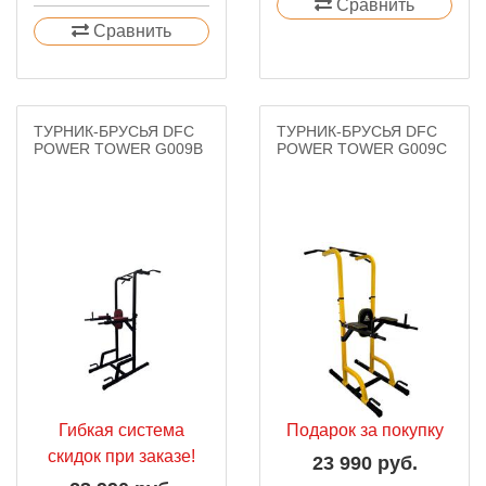
Сравнить
Сравнить
ТУРНИК-БРУСЬЯ DFC
ТУРНИК-БРУСЬЯ DFC
POWER TOWER G009B
POWER TOWER G009C
Гибкая система
Подарок за покупку
скидок при заказе!
23 990 руб.