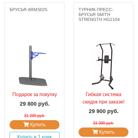
БРУСЬЯ ARMS025
ТУРНИК-ПРЕСС-
БРУСЬЯ SMITH
STRENGTH HG2104
Подарок за покупку
Гибкая система
скидок при заказе!
29 800 руб.
29 900 руб.
31 290 руб.
31 390 руб.
Купить
Купить
Купить в 1 клик