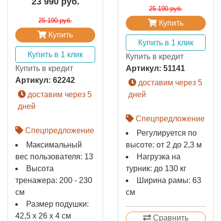
23 990 руб.
25 190 руб.
25 190 руб.
Купить
Купить
Купить в 1 клик
Купить в 1 клик
Купить в кредит
Купить в кредит
Артикул:
51141
Артикул:
62242
доставим через 5
доставим через 5
дней
дней
Спецпредложение
Спецпредложение
Регулируется по
Максимальный
высоте: от 2 до 2,3 м
вес пользователя: 13
Нагрузка на
Высота
турник: до 130 кг
тренажера: 200 - 230
Ширина рамы: 63
см
см
Размер подушки:
42,5 х 26 х 4 см
Сравнить