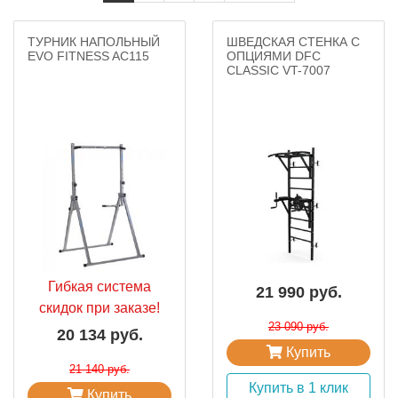
ТУРНИК НАПОЛЬНЫЙ
ШВЕДСКАЯ СТЕНКА С
EVO FITNESS AC115
ОПЦИЯМИ DFC
CLASSIC VT-7007
Гибкая система
21 990 руб.
скидок при заказе!
23 090 руб.
20 134 руб.
Купить
21 140 руб.
Купить в 1 клик
Купить