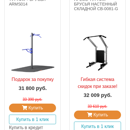
ARMS014
БРУСЬЯ НАСТЕННЫЙ
СКЛАДНОЙ СВ-0081-G
Подарок за покупку
Гибкая система
скидок при заказе!
31 800 руб.
32 009 руб.
33 390 руб.
33 610 руб.
Купить
Купить
Купить в 1 клик
Купить в 1 клик
Купить в кредит