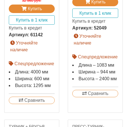
32 860 руб.
Купить
Купить
Купить в 1 клик
Купить в 1 клик
Купить в кредит
Купить в кредит
Артикул:
52049
Артикул:
61142
Уточняйте
Уточняйте
наличие
наличие
Спецпредложение
Спецпредложение
Длина – 1083 мм
Длина: 4000 мм
Ширина – 944 мм
Ширина: 600 мм
Высота – 2400 мм
Высота: 1295 мм
Сравнить
Сравнить
ТУРНИК + БРУСЬЯ
ПРЕСС-ТУРНИК-