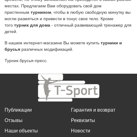
местах. Предлагаем Вам оборудовать свой дом
пристенным
турником
, чтобы в любую свободную минутку вы
могли размяться и привести в тонус свое тело. Кроме
того
турник для дома
- отличный развивающий тренажер для
детей.
В нашем интернет-магазине Вы можете купить
турники и
брусья
различных модификаций.
Турник брусья-пресс.
Публикации
Гарантия и возврат
Отзывы
Реквизиты
Наши объекты
Новости