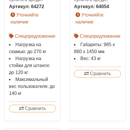
Артикул:
64272
Артикул:
64054
Уточняйте
Уточняйте
наличие
наличие
Спецпредложение
Спецпредложение
Нагрузка на
Габариты: 985 x
скамью: до 270 кг
860 x 1450 мм
Нагрузка на
Вес: 43 кг
стойки для штанги:
до 120 кг
Сравнить
Максимальный
вес пользователя: до
140 кг
Сравнить