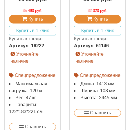
35 490 руб.
32 020 руб.
Купить
Купить
Купить в 1 клик
Купить в 1 клик
Купить в кредит
Купить в кредит
Артикул:
16222
Артикул:
61146
Уточняйте
Уточняйте
наличие
наличие
Спецпредложение
Спецпредложение
Максимальная
Длина: 1413 мм
нагрузка: 120 кг
Ширина: 108 мм
Вес: 47 кг
Высота: 2445 мм
Габариты:
122*183*221 см
Сравнить
Сравнить