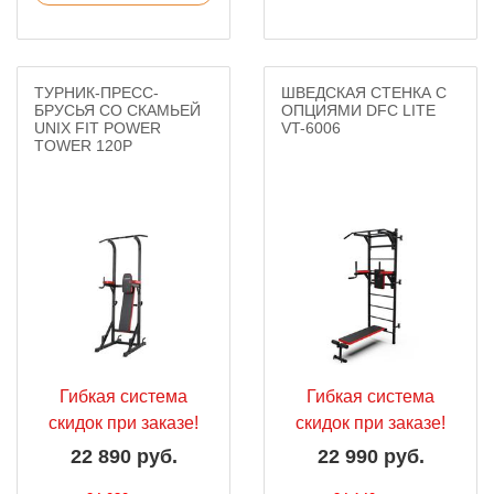
ТУРНИК-ПРЕСС-
ШВЕДСКАЯ СТЕНКА С
БРУСЬЯ СО СКАМЬЕЙ
ОПЦИЯМИ DFC LITE
UNIX FIT POWER
VT-6006
TOWER 120P
Гибкая система
Гибкая система
скидок при заказе!
скидок при заказе!
22 890 руб.
22 990 руб.