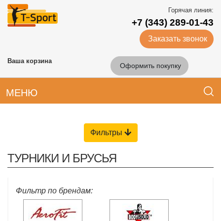
Горячая линия:
+7 (343) 289-01-43
Заказать звонок
Ваша корзина
Оформить покупку
МЕНЮ
Фильтры
ТУРНИКИ И БРУСЬЯ
Фильтр по брендам: