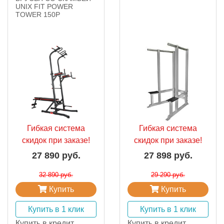
UNIX FIT POWER
TOWER 150P
Гибкая система
Гибкая система
скидок при заказе!
скидок при заказе!
27 890 руб.
27 898 руб.
32 890 руб.
29 290 руб.
Купить
Купить
Купить в 1 клик
Купить в 1 клик
Купить в кредит
Купить в кредит