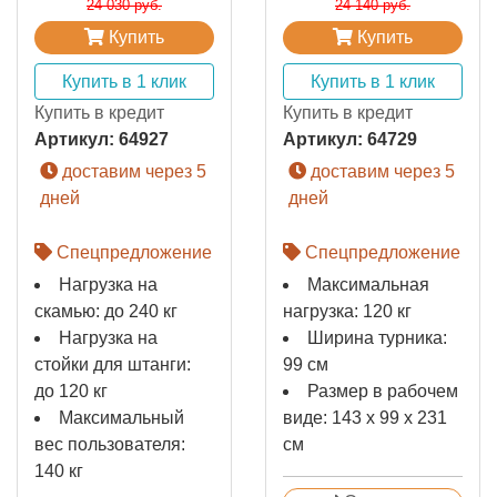
24 030 руб.
24 140 руб.
Купить
Купить
Купить в 1 клик
Купить в 1 клик
Купить в кредит
Купить в кредит
Артикул:
64927
Артикул:
64729
доставим через 5
доставим через 5
дней
дней
Спецпредложение
Спецпредложение
Нагрузка на
Максимальная
скамью: до 240 кг
нагрузка: 120 кг
Нагрузка на
Ширина турника:
стойки для штанги:
99 см
до 120 кг
Размер в рабочем
Максимальный
виде: 143 х 99 х 231
вес пользователя:
см
140 кг