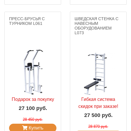
ПРЕСС-БРУСЬЯ С
ШВЕДСКАЯ СТЕНКА С
ТУРНИКОМ L061
НАВЕСНЫМ
ОБОРУДОВАНИЕМ
L073
Подарок за покупку
Гибкая система
скидок при заказе!
27 100 руб.
27 500 руб.
28 450 руб.
28 870 руб.
Купить