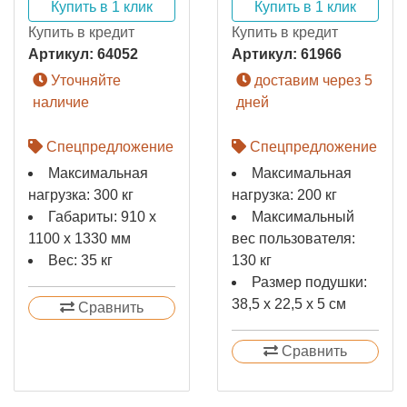
Купить в 1 клик
Купить в 1 клик
Купить в кредит
Купить в кредит
Артикул:
64052
Артикул:
61966
Уточняйте
доставим через 5
наличие
дней
Спецпредложение
Спецпредложение
Максимальная
Максимальная
нагрузка: 300 кг
нагрузка: 200 кг
Габариты: 910 x
Максимальный
1100 x 1330 мм
вес пользователя:
Вес: 35 кг
130 кг
Размер подушки:
38,5 х 22,5 х 5 см
Сравнить
Сравнить