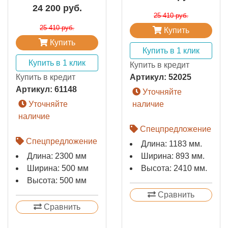
24 200 руб.
25 410 руб.
25 410 руб.
Купить
Купить
Купить в 1 клик
Купить в 1 клик
Купить в кредит
Купить в кредит
Артикул:
52025
Артикул:
61148
Уточняйте
Уточняйте
наличие
наличие
Спецпредложение
Спецпредложение
Длина: 1183 мм.
Длина: 2300 мм
Ширина: 893 мм.
Ширина: 500 мм
Высота: 2410 мм.
Высота: 500 мм
Сравнить
Сравнить