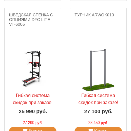
ШВЕДСКАЯ СТЕНКА С
ТУРНИК ARWOK010
ОПЦИЯМИ DFC LITE
VT-6005
Гибкая система
Гибкая система
скидок при заказе!
скидок при заказе!
25 990 руб.
27 100 руб.
27 290 руб.
28 450 руб.