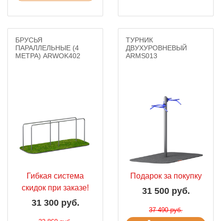
БРУСЬЯ
ТУРНИК
ПАРАЛЛЕЛЬНЫЕ (4
ДВУХУРОВНЕВЫЙ
МЕТРА) ARWOK402
ARMS013
Гибкая система
Подарок за покупку
скидок при заказе!
31 500 руб.
31 300 руб.
37 490 руб.