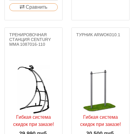
Сравнить
ТРЕНИРОВОЧНАЯ
ТУРНИК ARWOK010.1
СТАНЦИЯ CENTURY
MMA 1087016-110
Гибкая система
Гибкая система
скидок при заказе!
скидок при заказе!
29 990 руб.
30 500 руб.