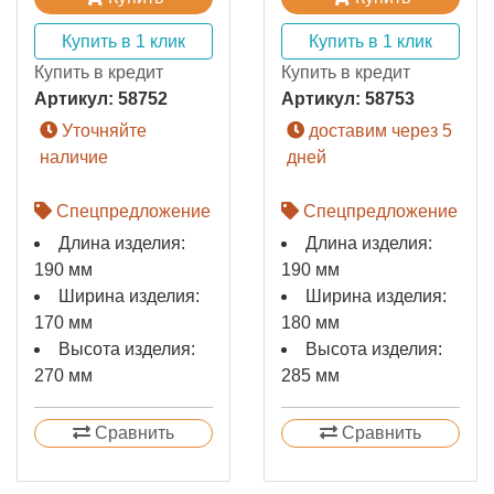
Купить в 1 клик
Купить в 1 клик
Купить в кредит
Купить в кредит
Артикул:
58752
Артикул:
58753
Уточняйте
доставим через 5
наличие
дней
Спецпредложение
Спецпредложение
Длина изделия:
Длина изделия:
190 мм
190 мм
Ширина изделия:
Ширина изделия:
170 мм
180 мм
Высота изделия:
Высота изделия:
270 мм
285 мм
Сравнить
Сравнить