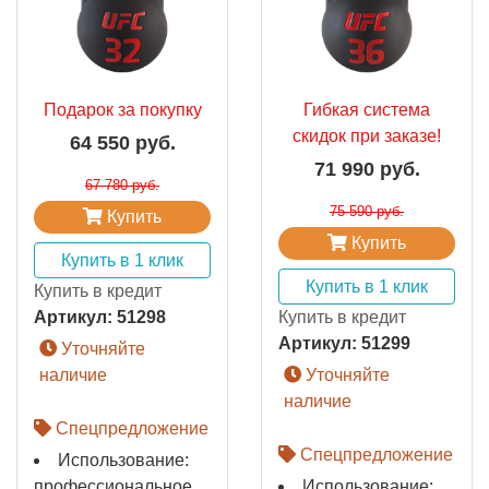
Подарок за покупку
Гибкая система
скидок при заказе!
64 550 руб.
71 990 руб.
67 780 руб.
75 590 руб.
Купить
Купить
Купить в 1 клик
Купить в 1 клик
Купить в кредит
Артикул:
51298
Купить в кредит
Артикул:
51299
Уточняйте
наличие
Уточняйте
наличие
Спецпредложение
Спецпредложение
Использование:
профессиональное
Использование: