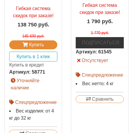
Гибкая система
Гибкая система
скидок при заказе!
скидок при заказе!
1 790 руб.
138 750 руб.
1 770 руб.
145 690 руб.
ПОДПИСАТЬСЯ
Купить
Артикул:
61545
Купить в 1 клик
Отсутствует
Купить в кредит
Артикул:
58771
Спецпредложение
Уточняйте
Вес нетто: 4 кг
наличие
Сравнить
Спецпредложение
Вес изделия: от 4
кг до 32 кг