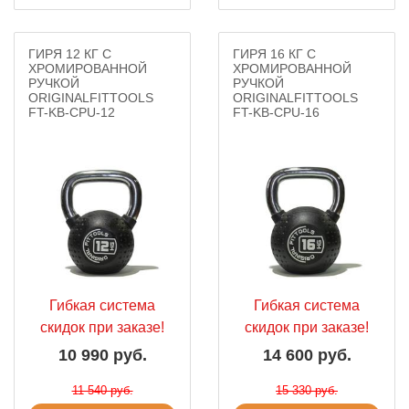
ГИРЯ 12 КГ С
ГИРЯ 16 КГ С
ХРОМИРОВАННОЙ
ХРОМИРОВАННОЙ
РУЧКОЙ
РУЧКОЙ
ORIGINALFITTOOLS
ORIGINALFITTOOLS
FT-KB-CPU-12
FT-KB-CPU-16
Гибкая система
Гибкая система
скидок при заказе!
скидок при заказе!
10 990 руб.
14 600 руб.
11 540 руб.
15 330 руб.