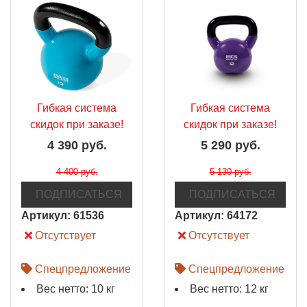
Гибкая система
Гибкая система
скидок при заказе!
скидок при заказе!
4 390 руб.
5 290 руб.
4 400 руб.
5 130 руб.
ПОДПИСАТЬСЯ
ПОДПИСАТЬСЯ
Артикул:
61536
Артикул:
64172
Отсутствует
Отсутствует
Спецпредложение
Спецпредложение
Вес нетто: 10 кг
Вес нетто: 12 кг