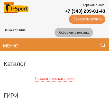
Горячая линия:
+7 (343) 289-01-43
Заказать звонок
Ваша корзина
Оформить покупку
МЕНЮ
Каталог
Показать все категории
ГИРИ