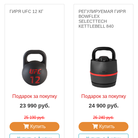
ГИРЯ UFC 12 КГ
РЕГУЛИРУЕМАЯ ГИРЯ
BOWFLEX
SELECTTECH
KETTLEBELL 840
Подарок за покупку
Подарок за покупку
23 990 руб.
24 900 руб.
25 190 руб.
26 240 руб.
Купить
Купить