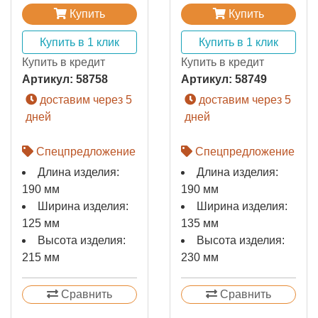
Купить
Купить
Купить в 1 клик
Купить в 1 клик
Купить в кредит
Купить в кредит
Артикул:
58758
Артикул:
58749
доставим через 5
доставим через 5
дней
дней
Спецпредложение
Спецпредложение
Длина изделия:
Длина изделия:
190 мм
190 мм
Ширина изделия:
Ширина изделия:
125 мм
135 мм
Высота изделия:
Высота изделия:
215 мм
230 мм
Сравнить
Сравнить