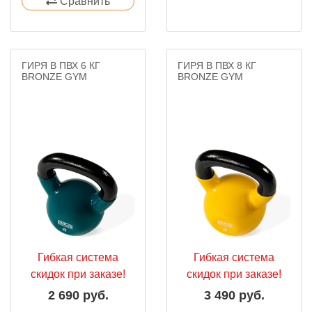
Сравнить
ГИРЯ В ПВХ 6 КГ
ГИРЯ В ПВХ 8 КГ
BRONZE GYM
BRONZE GYM
Гибкая система
Гибкая система
скидок при заказе!
скидок при заказе!
2 690 руб.
3 490 руб.