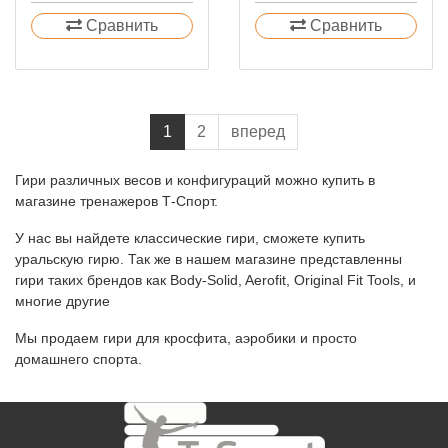
Сравнить
Сравнить
1
2
вперед
Гири различных весов и конфигураций можно купить в
магазине тренажеров Т-Спорт.
У нас вы найдете классические гири, сможете купить
уральскую гирю. Так же в нашем магазине представленны
гири таких брендов как Body-Solid, Aerofit, Original Fit Tools, и
многие другие
Мы продаем гири для кросфита, аэробики и просто
домашнего спорта.