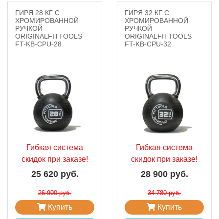
ГИРЯ 28 КГ С
ГИРЯ 32 КГ С
ХРОМИРОВАННОЙ
ХРОМИРОВАННОЙ
РУЧКОЙ
РУЧКОЙ
ORIGINALFITTOOLS
ORIGINALFITTOOLS
FT-KB-CPU-28
FT-KB-CPU-32
Гибкая система
Гибкая система
скидок при заказе!
скидок при заказе!
25 620 руб.
28 900 руб.
26 900 руб.
34 780 руб.
Купить
Купить