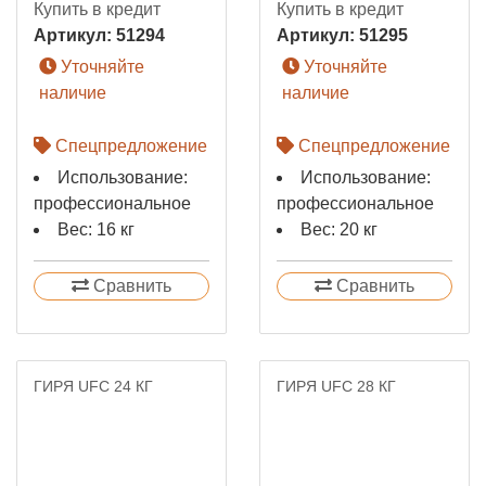
Купить в кредит
Купить в кредит
Артикул:
51294
Артикул:
51295
Уточняйте
Уточняйте
наличие
наличие
Спецпредложение
Спецпредложение
Использование:
Использование:
профессиональное
профессиональное
Вес: 16 кг
Вес: 20 кг
Сравнить
Сравнить
ГИРЯ UFC 24 КГ
ГИРЯ UFC 28 КГ