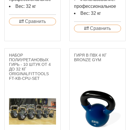
Вес: 32 кг
профессиональное
Вес: 32 кг
Сравнить
Сравнить
НАБОР
ГИРЯ В ПВХ 4 КГ
ПОЛИУРЕТАНОВЫХ
BRONZE GYM
ГИРЬ - 10 ШТУК ОТ 4
ДО 32 КГ
ORIGINALFITTOOLS
FT-KB-CPU-SET