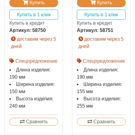
Купить
Купить
Купить в 1 клик
Купить в 1 клик
Купить в кредит
Купить в кредит
Артикул:
58750
Артикул:
58751
доставим через 5
доставим через 5
дней
дней
Спецпредложение
Спецпредложение
Длина изделия:
Длина изделия:
190 мм
190 мм
Ширина изделия:
Ширина изделия:
150 мм
155 мм
Высота изделия:
Высота изделия:
240 мм
255 мм
Сравнить
Сравнить