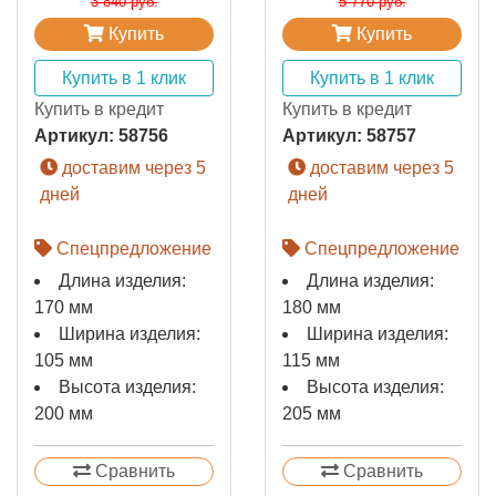
3 840 руб.
5 770 руб.
Купить
Купить
Купить в 1 клик
Купить в 1 клик
Купить в кредит
Купить в кредит
Артикул:
58756
Артикул:
58757
доставим через 5
доставим через 5
дней
дней
Спецпредложение
Спецпредложение
Длина изделия:
Длина изделия:
170 мм
180 мм
Ширина изделия:
Ширина изделия:
105 мм
115 мм
Высота изделия:
Высота изделия:
200 мм
205 мм
Сравнить
Сравнить