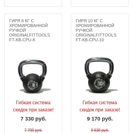
ГИРЯ 8 КГ С
ГИРЯ 10 КГ С
ХРОМИРОВАННОЙ
ХРОМИРОВАННОЙ
РУЧКОЙ
РУЧКОЙ
ORIGINALFITTOOLS
ORIGINALFITTOOLS
FT-KB-CPU-8
FT-KB-CPU-10
Гибкая система
Гибкая система
скидок при заказе!
скидок при заказе!
7 330 руб.
9 170 руб.
7 700 руб.
9 630 руб.