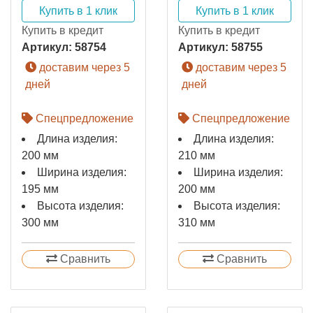
Купить в 1 клик
Купить в 1 клик
Купить в кредит
Купить в кредит
Артикул:
58754
Артикул:
58755
доставим через 5
доставим через 5
дней
дней
Спецпредложение
Спецпредложение
Длина изделия:
Длина изделия:
200 мм
210 мм
Ширина изделия:
Ширина изделия:
195 мм
200 мм
Высота изделия:
Высота изделия:
300 мм
310 мм
Сравнить
Сравнить