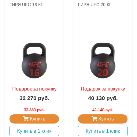
ГИРЯ UFC 16 КГ
ГИРЯ UFC 20 КГ
Подарок за покупку
Подарок за покупку
32 270 руб.
40 130 руб.
33 880 руб.
42 140 руб.
Купить
Купить
Купить в 1 клик
Купить в 1 клик