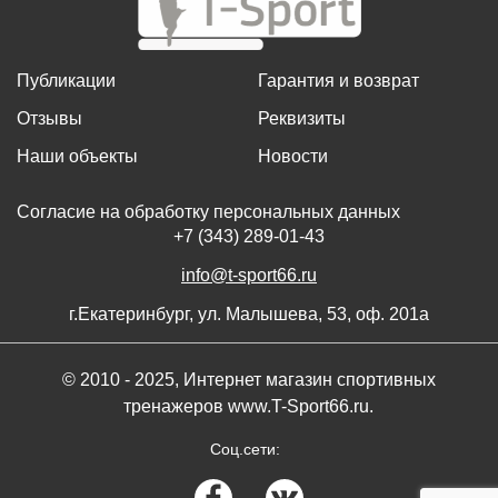
Публикации
Гарантия и возврат
Отзывы
Реквизиты
Наши объекты
Новости
Согласие на обработку персональных данных
+7 (343) 289-01-43
info@t-sport66.ru
г.Екатеринбург, ул. Малышева, 53, оф. 201а
© 2010 - 2025, Интернет магазин спортивных
тренажеров www.T-Sport66.ru.
Соц.сети: