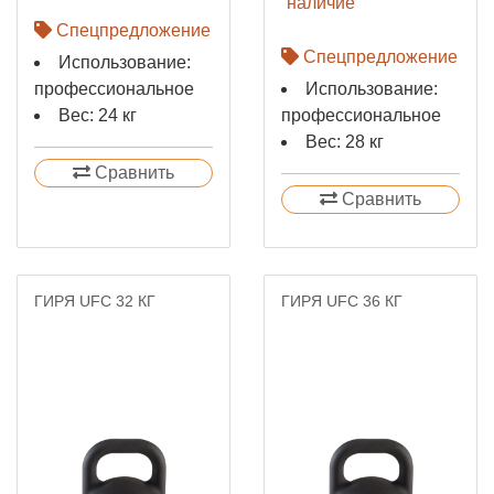
наличие
Спецпредложение
Спецпредложение
Использование:
профессиональное
Использование:
Вес: 24 кг
профессиональное
Вес: 28 кг
Сравнить
Сравнить
ГИРЯ UFC 32 КГ
ГИРЯ UFC 36 КГ