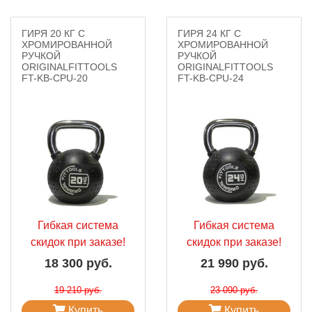
ГИРЯ 20 КГ С
ГИРЯ 24 КГ С
ХРОМИРОВАННОЙ
ХРОМИРОВАННОЙ
РУЧКОЙ
РУЧКОЙ
ORIGINALFITTOOLS
ORIGINALFITTOOLS
FT-KB-CPU-20
FT-KB-CPU-24
Гибкая система
Гибкая система
скидок при заказе!
скидок при заказе!
18 300 руб.
21 990 руб.
19 210 руб.
23 090 руб.
Купить
Купить