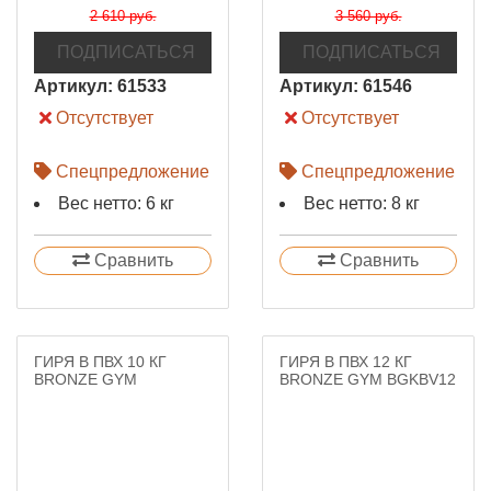
2 610 руб.
3 560 руб.
ПОДПИСАТЬСЯ
ПОДПИСАТЬСЯ
Артикул:
61533
Артикул:
61546
Отсутствует
Отсутствует
Спецпредложение
Спецпредложение
Вес нетто: 6 кг
Вес нетто: 8 кг
Сравнить
Сравнить
ГИРЯ В ПВХ 10 КГ
ГИРЯ В ПВХ 12 КГ
BRONZE GYM
BRONZE GYM BGKBV12