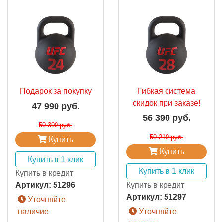
Подарок за покупку
Гибкая система
скидок при заказе!
47 990 руб.
56 390 руб.
50 390 руб.
59 210 руб.
Купить
Купить
Купить в 1 клик
Купить в 1 клик
Купить в кредит
Артикул:
51296
Купить в кредит
Артикул:
51297
Уточняйте
наличие
Уточняйте