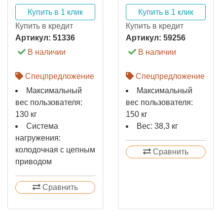
Купить в 1 клик
Купить в 1 клик
Купить в кредит
Купить в кредит
Артикул:
51336
Артикул:
59256
В наличии
В наличии
Спецпредложение
Спецпредложение
Максимальный
Максимальный
вес пользователя:
вес пользователя:
130 кг
150 кг
Система
Вес: 38,3 кг
нагружения:
колодочная с цепным
Сравнить
приводом
Сравнить