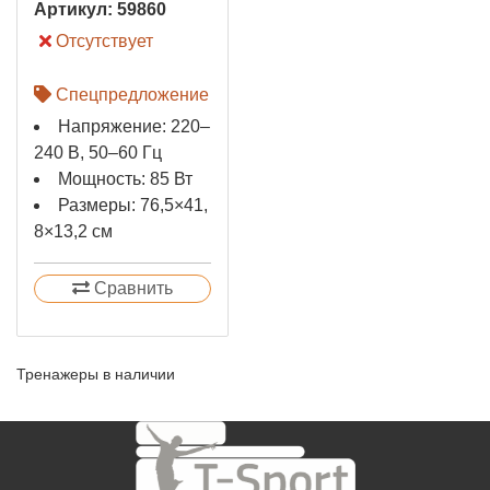
Артикул:
59860
Отсутствует
Спецпредложение
Напряжение: 220–
240 В, 50–60 Гц
Мощность: 85 Вт
Размеры: 76,5×41,
8×13,2 см
Сравнить
Тренажеры в наличии