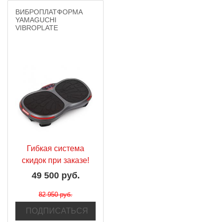
ВИБРОПЛАТФОРМА
YAMAGUCHI
VIBROPLATE
Гибкая система
скидок при заказе!
49 500 руб.
82 950 руб.
ПОДПИСАТЬСЯ