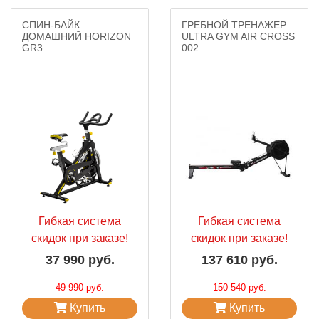
СПИН-БАЙК
ГРЕБНОЙ ТРЕНАЖЕР
ДОМАШНИЙ HORIZON
ULTRA GYM AIR CROSS
GR3
002
Гибкая система
Гибкая система
скидок при заказе!
скидок при заказе!
37 990 руб.
137 610 руб.
49 990 руб.
150 540 руб.
Купить
Купить