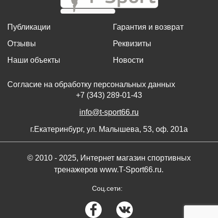
Публикации
Гарантия и возврат
Отзывы
Реквизиты
Наши объекты
Новости
Согласие на обработку персональных данных
+7 (343) 289-01-43
info@t-sport66.ru
г.Екатеринбург, ул. Малышева, 53, оф. 201а
© 2010 - 2025, Интернет магазин спортивных
тренажеров www.T-Sport66.ru.
Соц.сети: