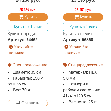
24 150 руб.
25 190 руб.
25 360 руб.
26 450 руб.
Купить
Купить
Купить в 1 клик
Купить в 1 клик
Купить в кредит
Купить в кредит
Артикул:
64462
Артикул:
56868
Уточняйте
Уточняйте
наличие
наличие
Спецпредложение
Спецпредложение
Диаметр: 35 см
Материал: ПВХ
Габариты: 150 ×
5,0 мм
35 × 35 см
Размеры в
Вес: 70 кг
рабочем состоянии:
41x41x120,5 см
Вес нетто: 25 кг
Сравнить