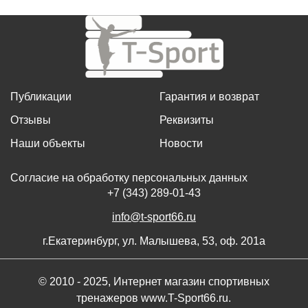
Публикации
Гарантия и возврат
Отзывы
Реквизиты
Наши объекты
Новости
Согласие на обработку персональных данных
+7 (343) 289-01-43
info@t-sport66.ru
г.Екатеринбург, ул. Малышева, 53, оф. 201а
© 2010 - 2025, Интернет магазин спортивных
тренажеров www.T-Sport66.ru.