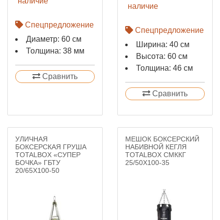
наличие
наличие
Спецпредложение
Спецпредложение
Диаметр: 60 см
Ширина: 40 см
Толщина: 38 мм
Высота: 60 см
Толщина: 46 см
Сравнить
Сравнить
УЛИЧНАЯ
МЕШОК БОКСЕРСКИЙ
БОКСЕРСКАЯ ГРУША
НАБИВНОЙ КЕГЛЯ
TOTALBOX «СУПЕР
TOTALBOX СМККГ
БОЧКА» ГБТУ
25/50Х100-35
20/65Х100-50