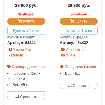
29 800 руб.
29 936 руб.
31 290 руб.
37 420 руб.
Купить
Купить
Купить в 1 клик
Купить в 1 клик
Купить в кредит
Купить в кредит
Артикул:
64444
Артикул:
64432
Уточняйте
Уточняйте
наличие
наличие
Спецпредложение
Спецпредложение
Габариты: 120 ×
Вес: Н/Д
30 × 30 см
Вес: 45 кг
Сравнить
Сравнить