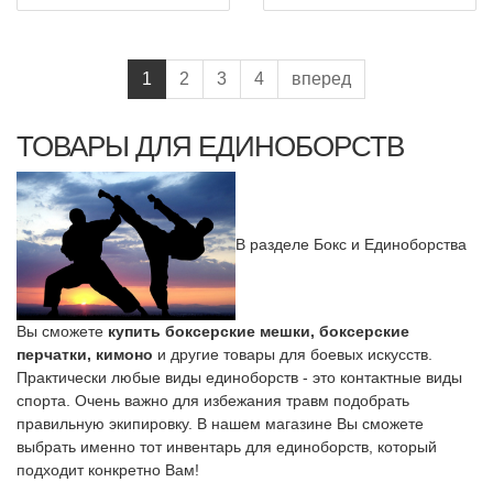
1
2
3
4
вперед
ТОВАРЫ ДЛЯ ЕДИНОБОРСТВ
В разделе Бокс и Единоборства
Вы сможете
купить боксерские мешки, боксерские
перчатки, кимоно
и другие товары для боевых искусств.
Практически любые виды единоборств - это контактные виды
спорта. Очень важно для избежания травм подобрать
правильную экипировку. В нашем магазине Вы сможете
выбрать именно тот инвентарь для единоборств, который
подходит конкретно Вам!