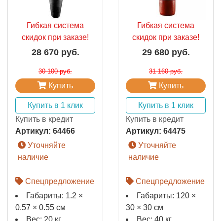
Гибкая система
Гибкая система
скидок при заказе!
скидок при заказе!
28 670 руб.
29 680 руб.
30 100 руб.
31 160 руб.
Купить
Купить
Купить в 1 клик
Купить в 1 клик
Купить в кредит
Купить в кредит
Артикул:
64466
Артикул:
64475
Уточняйте
Уточняйте
наличие
наличие
Спецпредложение
Спецпредложение
Габариты: 1.2 ×
Габариты: 120 ×
0.57 × 0.55 см
30 × 30 см
Вес: 20 кг
Вес: 40 кг