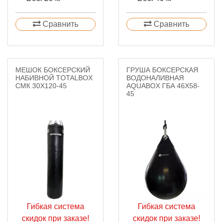
Сравнить
Сравнить
МЕШОК БОКСЕРСКИЙ
ГРУША БОКСЕРСКАЯ
НАБИВНОЙ TOTALBOX
ВОДОНАЛИВНАЯ
СМК 30Х120-45
AQUABOX ГБА 46X58-
45
Гибкая система
Гибкая система
скидок при заказе!
скидок при заказе!