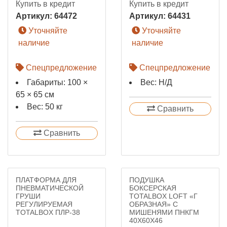
Купить в кредит
Купить в кредит
Артикул:
64472
Артикул:
64431
Уточняйте
Уточняйте
наличие
наличие
Спецпредложение
Спецпредложение
Габариты: 100 ×
Вес: Н/Д
65 × 65 см
Вес: 50 кг
Сравнить
Сравнить
ПЛАТФОРМА ДЛЯ
ПОДУШКА
ПНЕВМАТИЧЕСКОЙ
БОКСЕРСКАЯ
ГРУШИ
TOTALBOX LOFT «Г
РЕГУЛИРУЕМАЯ
ОБРАЗНАЯ» С
TOTALBOX ПЛР-38
МИШЕНЯМИ ПНКГМ
40Х60Х46