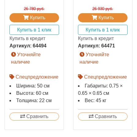
26 780 руб.
26 930 руб.
Купить
Купить
Купить в 1 клик
Купить в 1 клик
Купить в кредит
Купить в кредит
Артикул:
64494
Артикул:
64471
Уточняйте
Уточняйте
наличие
наличие
Спецпредложение
Спецпредложение
Ширина: 50 см
Габариты: 0.75 ×
Высота: 60 см
0.65 × 0.65 см
Толщина: 22 см
Вес: 45 кг
Сравнить
Сравнить