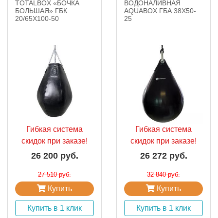
TOTALBOX «БОЧКА
ВОДОНАЛИВНАЯ
БОЛЬШАЯ» ГБК
AQUABOX ГБА 38X50-
20/65Х100-50
25
Гибкая система
Гибкая система
скидок при заказе!
скидок при заказе!
26 200 руб.
26 272 руб.
27 510 руб.
32 840 руб.
Купить
Купить
Купить в 1 клик
Купить в 1 клик