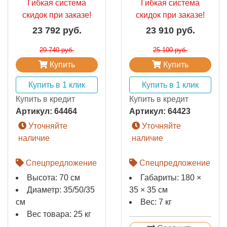
Гибкая система
Гибкая система
скидок при заказе!
скидок при заказе!
23 792 руб.
23 910 руб.
29 740 руб.
25 100 руб.
Купить
Купить
Купить в 1 клик
Купить в 1 клик
Купить в кредит
Купить в кредит
Артикул:
64464
Артикул:
64423
Уточняйте
Уточняйте
наличие
наличие
Спецпредложение
Спецпредложение
Высота: 70 см
Габариты: 180 ×
Диаметр: 35/50/35
35 × 35 см
см
Вес: 7 кг
Вес товара: 25 кг