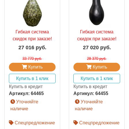
Гибкая система
Гибкая система
скидок при заказе!
скидок при заказе!
27 016 руб.
27 020 руб.
33 770 руб.
28 370 руб.
Купить
Купить
Купить в 1 клик
Купить в 1 клик
Купить в кредит
Купить в кредит
Артикул:
64465
Артикул:
64455
Уточняйте
Уточняйте
наличие
наличие
Спецпредложение
Спецпредложение