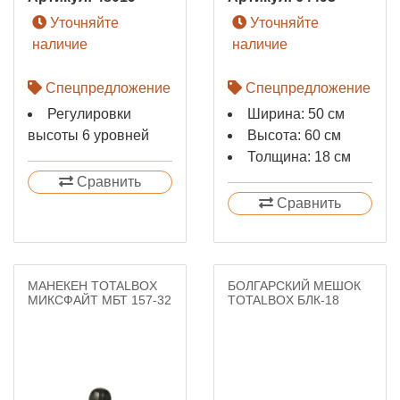
Уточняйте
Уточняйте
наличие
наличие
Спецпредложение
Спецпредложение
Регулировки
Ширина: 50 см
высоты 6 уровней
Высота: 60 см
Толщина: 18 см
Сравнить
Сравнить
МАНЕКЕН TOTALBOX
БОЛГАРСКИЙ МЕШОК
МИКСФАЙТ МБТ 157-32
TOTALBOX БЛК-18