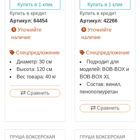
Купить в 1 клик
Купить в 1 клик
Купить в кредит
Купить в кредит
Артикул:
64454
Артикул:
42266
Уточняйте
Уточняйте
наличие
наличие
Спецпредложение
Спецпредложение
Диаметр: 30 см
Подходит для
Высота: 120 см
моделей: BOB-BOX и
Вес товара: 40 кг
BOB-BOX XL
Состав: винил,
пенополиуретан
Сравнить
Сравнить
ГРУША БОКСЕРСКАЯ
ГРУША БОКСЕРСКАЯ