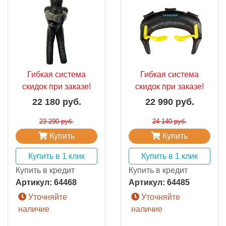
Гибкая система
Гибкая система
скидок при заказе!
скидок при заказе!
22 180 руб.
22 990 руб.
23 290 руб.
24 140 руб.
Купить
Купить
Купить в 1 клик
Купить в 1 клик
Купить в кредит
Купить в кредит
Артикул:
64468
Артикул:
64485
Уточняйте
Уточняйте
наличие
наличие