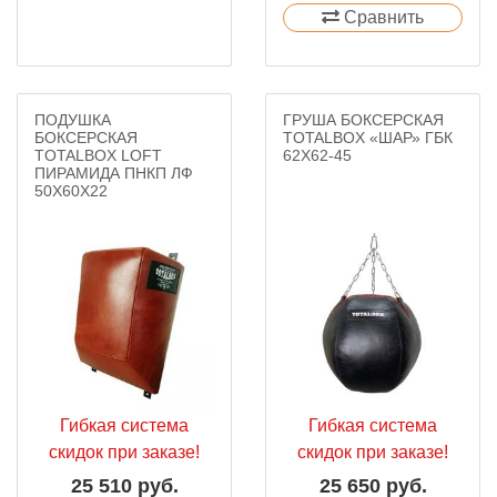
Сравнить
ПОДУШКА
ГРУША БОКСЕРСКАЯ
БОКСЕРСКАЯ
TOTALBOX «ШАР» ГБК
TOTALBOX LOFT
62Х62-45
ПИРАМИДА ПНКП ЛФ
50Х60Х22
Гибкая система
Гибкая система
скидок при заказе!
скидок при заказе!
25 510 руб.
25 650 руб.