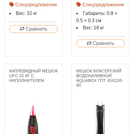
Спецпредложение
Спецпредложение
Вес: 32 кг
Габариты: 0.8 ×
0.5 × 0.3 см
Вес: 18 кг
Сравнить
Сравнить
КАПЛЕВИДНЫЙ МЕШОК
МЕШОК БОКСЕРСКИЙ
UFC 32 КГ С
ВОДОНАЛИВНОЙ
НАПОЛНИТЕЛЕМ
AQUABOX ГПТ 45X120-
80