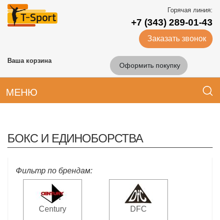
Горячая линия:
+7 (343) 289-01-43
Заказать звонок
Ваша корзина
Оформить покупку
МЕНЮ
БОКС И ЕДИНОБОРСТВА
Фильтр по брендам:
Century
DFC