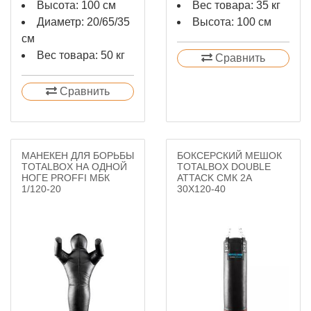
Высота: 100 см
Вес товара: 35 кг
Диаметр: 20/65/35
Высота: 100 см
см
Вес товара: 50 кг
Сравнить
Сравнить
МАНЕКЕН ДЛЯ БОРЬБЫ
БОКСЕРСКИЙ МЕШОК
TOTALBOX НА ОДНОЙ
TOTALBOX DOUBLE
НОГЕ PROFFI МБК
ATTACK СМК 2А
1/120-20
30Х120-40