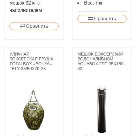
мешок 32 кг с
Вес: 7 кг
наполнителем
Сравнить
Сравнить
УЛИЧНАЯ
МЕШОК БОКСЕРСКИЙ
БОКСЕРСКАЯ ГРУША
ВОДОНАЛИВНОЙ
TOTALBOX «БОЧКА»
AQUABOX ГПТ 35X180-
ГБТУ 35/50Х70-25
80