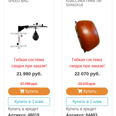
SPEED BAG
КЛАССИКА ПНКК ЛФ
50Х60Х18
Гибкая система
Гибкая система
скидок при заказе!
скидок при заказе!
21 990 руб.
22 070 руб.
37 789 руб.
23 170 руб.
Купить
Купить
Купить в 1 клик
Купить в 1 клик
Купить в кредит
Купить в кредит
Артикул:
48019
Артикул:
64493