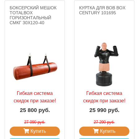
БОКСЕРСКИЙ МЕШОК
КУРТКА ДЛЯ BOB BOX
TOTALBOX
CENTURY 101695
ГОРИЗОНТАЛЬНЫЙ
СМКГ 30Х120-40
Гибкая система
Гибкая система
скидок при заказе!
скидок при заказе!
25 800 руб.
25 990 руб.
27 090 руб.
27 290 руб.
Купить
Купить