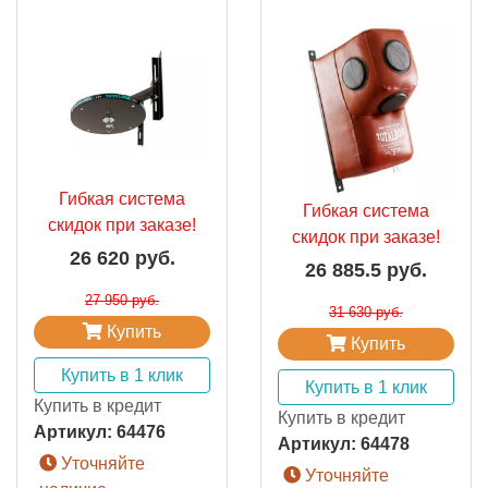
Гибкая система
Гибкая система
скидок при заказе!
скидок при заказе!
26 620 руб.
26 885.5 руб.
27 950 руб.
31 630 руб.
Купить
Купить
Купить в 1 клик
Купить в 1 клик
Купить в кредит
Купить в кредит
Артикул:
64476
Артикул:
64478
Уточняйте
Уточняйте