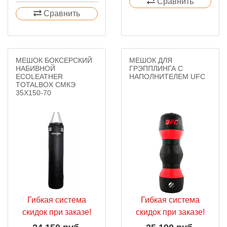
Сравнить
Сравнить
МЕШОК БОКСЕРСКИЙ
МЕШОК ДЛЯ
НАБИВНОЙ
ГРЭППЛИНГА С
ECOLEATHER
НАПОЛНИТЕЛЕМ UFC
TOTALBOX СМКЭ
35Х150-70
Гибкая система
Гибкая система
скидок при заказе!
скидок при заказе!