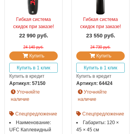
Гибкая система
Гибкая система
скидок при заказе!
скидок при заказе!
22 990 руб.
23 550 руб.
24 140 руб.
24 730 руб.
Купить
Купить
Купить в 1 клик
Купить в 1 клик
Купить в кредит
Купить в кредит
Артикул:
57150
Артикул:
64424
Уточняйте
Уточняйте
наличие
наличие
Спецпредложение
Спецпредложение
Наименование:
Габариты: 120 ×
UFC Каплевидный
45 × 45 см