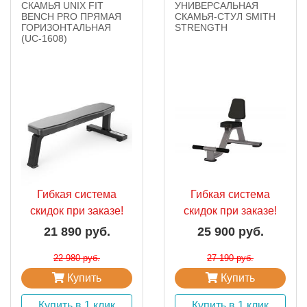
СКАМЬЯ UNIX FIT
УНИВЕРСАЛЬНАЯ
BENCH PRO ПРЯМАЯ
СКАМЬЯ-СТУЛ SMITH
ГОРИЗОНТАЛЬНАЯ
STRENGTH
(UC-1608)
Гибкая система
Гибкая система
скидок при заказе!
скидок при заказе!
21 890 руб.
25 900 руб.
22 980 руб.
27 190 руб.
Купить
Купить
Купить в 1 клик
Купить в 1 клик