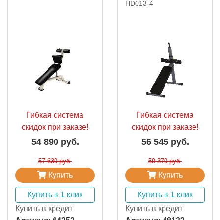
HD013-4
Гибкая система
Гибкая система
скидок при заказе!
скидок при заказе!
54 890 руб.
56 545 руб.
57 630 руб.
59 370 руб.
Купить
Купить
Купить в 1 клик
Купить в 1 клик
Купить в кредит
Купить в кредит