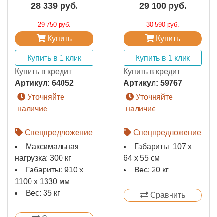
28 339 руб.
29 100 руб.
29 750 руб.
30 590 руб.
Купить
Купить
Купить в 1 клик
Купить в 1 клик
Купить в кредит
Купить в кредит
Артикул:
64052
Артикул:
59767
Уточняйте
Уточняйте
наличие
наличие
Спецпредложение
Спецпредложение
Максимальная
Габариты: 107 х
нагрузка: 300 кг
64 х 55 см
Габариты: 910 x
Вес: 20 кг
1100 x 1330 мм
Вес: 35 кг
Сравнить