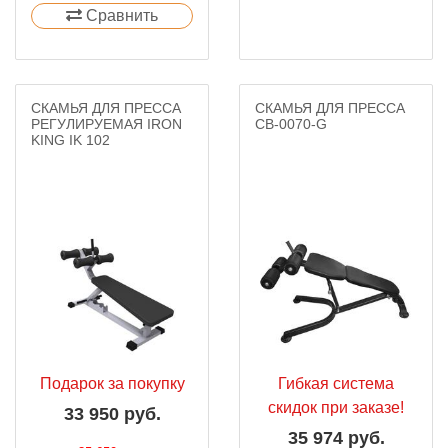
Сравнить
СКАМЬЯ ДЛЯ ПРЕССА
СКАМЬЯ ДЛЯ ПРЕССА
РЕГУЛИРУЕМАЯ IRON
СВ-0070-G
KING IK 102
Подарок за покупку
Гибкая система
скидок при заказе!
33 950 руб.
35 974 руб.