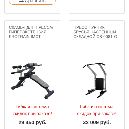
Сравнить
СКАМЬЯ ДЛЯ ПРЕССА/
ПРЕСС-ТУРНИК-
ГИПЕРЭКСТЕНЗИЯ
БРУСЬЯ НАСТЕННЫЙ
PROTRAIN IMCT
СКЛАДНОЙ СВ-0081-G
Гибкая система
Гибкая система
скидок при заказе!
скидок при заказе!
29 450 руб.
32 009 руб.