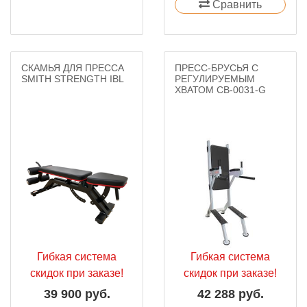
Сравнить
СКАМЬЯ ДЛЯ ПРЕССА
ПРЕСС-БРУСЬЯ С
SMITH STRENGTH IBL
РЕГУЛИРУЕМЫМ
ХВАТОМ СВ-0031-G
Гибкая система
Гибкая система
скидок при заказе!
скидок при заказе!
39 900 руб.
42 288 руб.