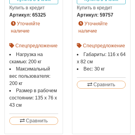
Купить в кредит
Купить в кредит
Артикул:
65325
Артикул:
59757
Уточняйте
Уточняйте
наличие
наличие
Спецпредложение
Спецпредложение
Нагрузка на
Габариты: 116 х 64
скамью: 200 кг
х 82 см
Максимальный
Вес: 30 кг
вес пользователя:
200 кг
Сравнить
Размер в рабочем
состоянии: 135 х 76 х
43 см
Сравнить