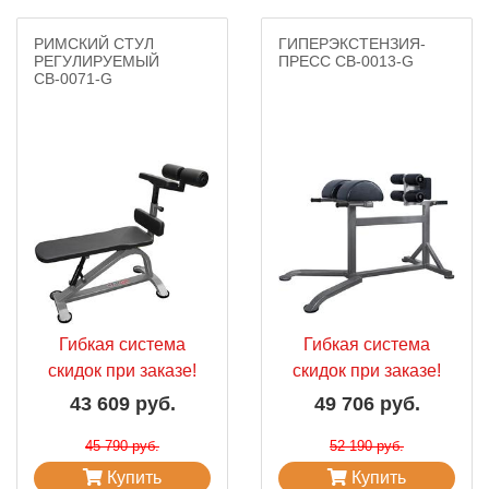
РИМСКИЙ СТУЛ
ГИПЕРЭКСТЕНЗИЯ-
РЕГУЛИРУЕМЫЙ
ПРЕСС СВ-0013-G
СВ-0071-G
Гибкая система
Гибкая система
скидок при заказе!
скидок при заказе!
43 609 руб.
49 706 руб.
45 790 руб.
52 190 руб.
Купить
Купить