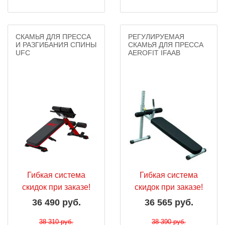
СКАМЬЯ ДЛЯ ПРЕССА
РЕГУЛИРУЕМАЯ
И РАЗГИБАНИЯ СПИНЫ
СКАМЬЯ ДЛЯ ПРЕССА
UFC
AEROFIT IFAAB
Гибкая система
Гибкая система
скидок при заказе!
скидок при заказе!
36 490 руб.
36 565 руб.
38 310 руб.
38 390 руб.