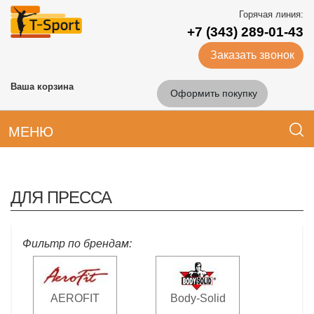
Горячая линия:
+7 (343) 289-01-43
Заказать звонок
Ваша корзина
Оформить покупку
МЕНЮ
ДЛЯ ПРЕССА
Фильтр по брендам:
AEROFIT
Body-Solid