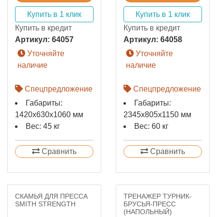
Купить в 1 клик
Купить в 1 клик
Купить в кредит
Купить в кредит
Артикул:
64057
Артикул:
64058
Уточняйте
Уточняйте
наличие
наличие
Спецпредложение
Спецпредложение
Габариты:
Габариты:
1420х630х1060 мм
2345х805х1150 мм
Вес: 45 кг
Вес: 60 кг
Сравнить
Сравнить
СКАМЬЯ ДЛЯ ПРЕССА
ТРЕНАЖЕР ТУРНИК-
SMITH STRENGTH
БРУСЬЯ-ПРЕСС
(НАПОЛЬНЫЙ)