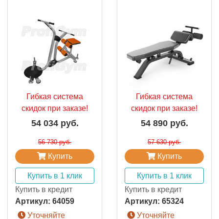
Гибкая система
Гибкая система
скидок при заказе!
скидок при заказе!
54 034 руб.
54 890 руб.
56 730 руб.
57 630 руб.
Купить
Купить
Купить в 1 клик
Купить в 1 клик
Купить в кредит
Купить в кредит
Артикул:
64059
Артикул:
65324
Уточняйте
Уточняйте