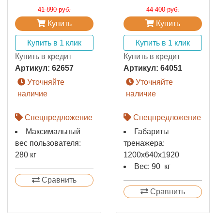
41 890 руб.
44 400 руб.
Купить
Купить
Купить в 1 клик
Купить в 1 клик
Купить в кредит
Купить в кредит
Артикул:
62657
Артикул:
64051
Уточняйте
Уточняйте
наличие
наличие
Спецпредложение
Спецпредложение
Максимальный
Габариты
вес пользователя:
тренажера:
280 кг
1200х640х1920
Вес: 90 кг
Сравнить
Сравнить