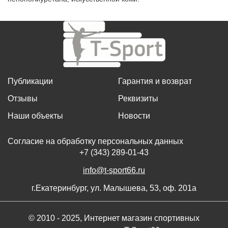
Публикации
Гарантия и возврат
Отзывы
Реквизиты
Наши объекты
Новости
Согласие на обработку персональных данных
+7 (343) 289-01-43
info@t-sport66.ru
г.Екатеринбург, ул. Малышева, 53, оф. 201а
© 2010 - 2025, Интернет магазин спортивных