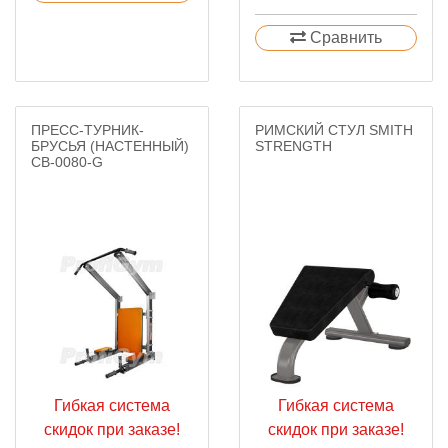
Сравнить
ПРЕСС-ТУРНИК-
РИМСКИЙ СТУЛ SMITH
БРУСЬЯ (НАСТЕННЫЙ)
STRENGTH
СВ-0080-G
Гибкая система
Гибкая система
скидок при заказе!
скидок при заказе!