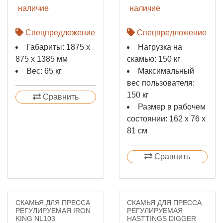
наличие
наличие
Спецпредложение
Спецпредложение
Габариты: 1875 x
Нагрузка на
875 x 1385 мм
скамью: 150 кг
Вес: 65 кг
Максимальный
вес пользователя:
150 кг
Сравнить
Размер в рабочем
состоянии: 162 х 76 х
81 см
Сравнить
СКАМЬЯ ДЛЯ ПРЕССА
СКАМЬЯ ДЛЯ ПРЕССА
РЕГУЛИРУЕМАЯ IRON
РЕГУЛИРУЕМАЯ
KING NL103
HASTTINGS DIGGER