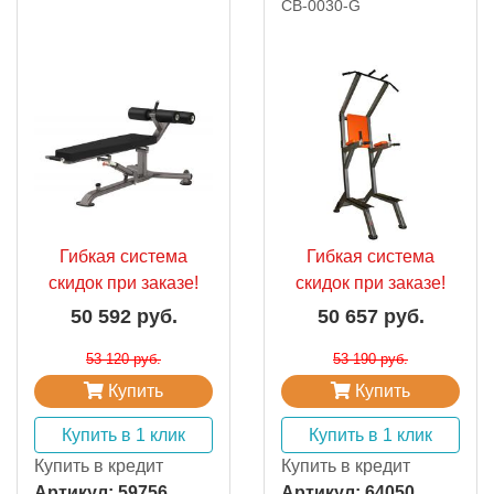
СВ-0030-G
Гибкая система
Гибкая система
скидок при заказе!
скидок при заказе!
50 592 руб.
50 657 руб.
53 120 руб.
53 190 руб.
Купить
Купить
Купить в 1 клик
Купить в 1 клик
Купить в кредит
Купить в кредит
Артикул:
59756
Артикул:
64050