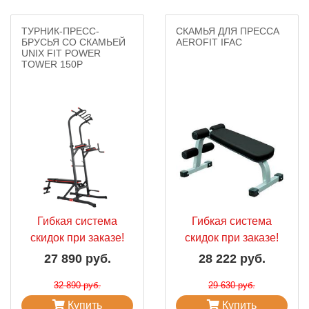
ТУРНИК-ПРЕСС-
СКАМЬЯ ДЛЯ ПРЕССА
БРУСЬЯ СО СКАМЬЕЙ
AEROFIT IFAC
UNIX FIT POWER
TOWER 150P
Гибкая система
Гибкая система
скидок при заказе!
скидок при заказе!
27 890 руб.
28 222 руб.
32 890 руб.
29 630 руб.
Купить
Купить