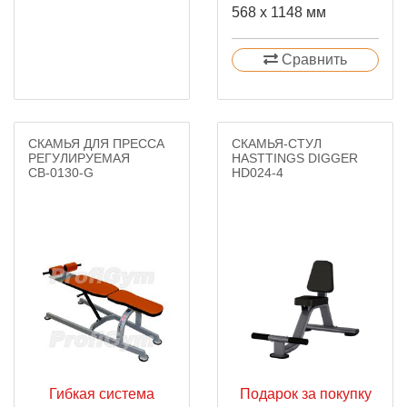
568 x 1148 мм
Сравнить
СКАМЬЯ ДЛЯ ПРЕССА
СКАМЬЯ-СТУЛ
РЕГУЛИРУЕМАЯ
HASTTINGS DIGGER
СВ-0130-G
HD024-4
Гибкая система
Подарок за покупку