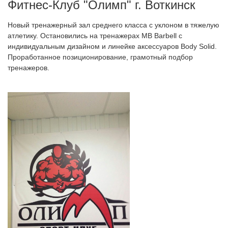
Фитнес-Клуб "Олимп" г. Воткинск
Новый тренажерный зал среднего класса с уклоном в тяжелую
атлетику. Остановились на тренажерах MB Barbell с
индивидуальным дизайном и линейке аксессуаров Body Solid.
Проработанное позиционирование, грамотный подбор
тренажеров.