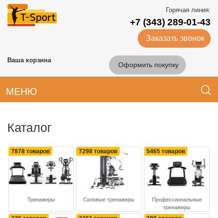
Горячая линия:
+7 (343) 289-01-43
Заказать звонок
Ваша корзина
Оформить покупку
МЕНЮ
Каталог
7878 товаров
7298 товаров
5465 товаров
Тренажеры
Силовые тренажеры
Профессиональные
тренажеры