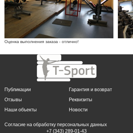
Оценка выполнения заказа - отлично!
Публикации
Гарантия и возврат
Отзывы
Реквизиты
Наши объекты
Новости
Согласие на обработку персональных данных
+7 (343) 289-01-43