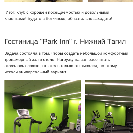
Итог: клуб с хорошей посещаемостью и довольными
клиентами! Будете в Воткинске, обязательно заходите!
Гостиница "Park Inn" г. Нижний Тагил
Задача состояла в том, чтобы создать небольшой комфортный
тренажерный зал в отеле. Нагрузку на зал рассчитать
оказалось сложно, т.к. отель только открывался, по-этому
искали универсальный вариант.