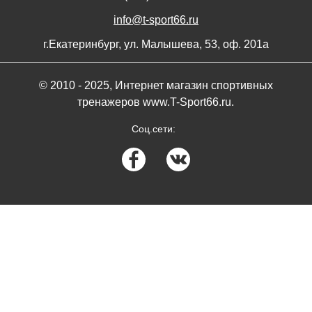
info@t-sport66.ru
г.Екатеринбург, ул. Малышева, 53, оф. 201а
© 2010 - 2025, Интернет магазин спортивных
тренажеров www.T-Sport66.ru.
Соц.сети: