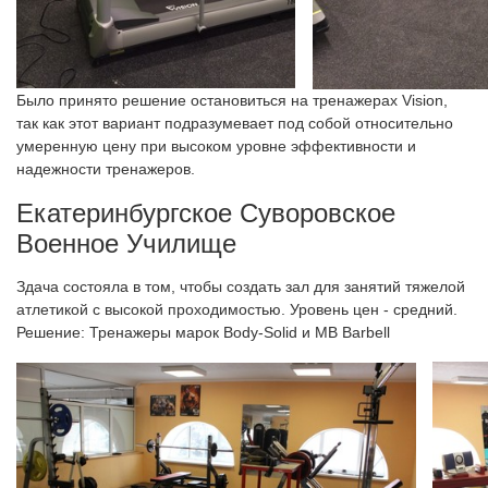
Было принято решение остановиться на тренажерах Vision,
так как этот вариант подразумевает под собой относительно
умеренную цену при высоком уровне эффективности и
надежности тренажеров.
Екатеринбургское Суворовское
Военное Училище
Здача состояла в том, чтобы создать зал для занятий тяжелой
атлетикой с высокой проходимостью. Уровень цен - средний.
Решение: Тренажеры марок Body-Solid и MB Barbell