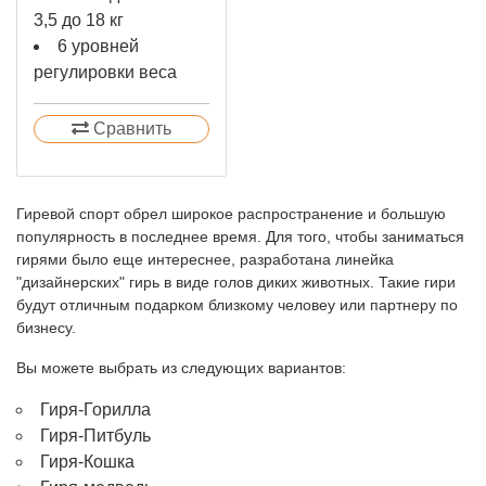
3,5 до 18 кг
6 уровней
регулировки веса
Сравнить
Гиревой спорт обрел широкое распространение и большую
популярность в последнее время. Для того, чтобы заниматься
гирями было еще интереснее, разработана линейка
"дизайнерских" гирь в виде голов диких животных. Такие гири
будут отличным подарком близкому человеу или партнеру по
бизнесу.
Вы можете выбрать из следующих вариантов:
Гиря-Горилла
Гиря-Питбуль
Гиря-Кошка