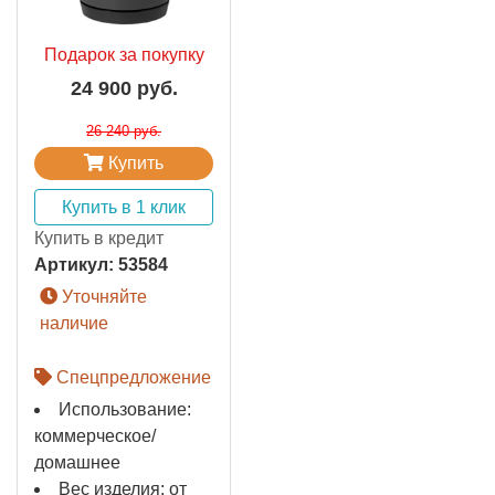
Подарок за покупку
24 900 руб.
26 240 руб.
Купить
Купить в 1 клик
Купить в кредит
Артикул:
53584
Уточняйте
наличие
Спецпредложение
Использование:
коммерческое/
домашнее
Вес изделия: от