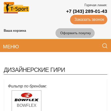
Горячая линия:
+7 (343) 289-01-43
Заказать звонок
Ваша корзина
Оформить покупку
МЕНЮ
ДИЗАЙНЕРСКИЕ ГИРИ
Фильтр по брендам:
BOWFLEX