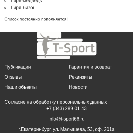
Гиря-медведь
Гиря-бизон
Список постоянно пополняется!
Публикации
Гарантия и возврат
Отзывы
Реквизиты
Наши объекты
Новости
Согласие на обработку персональных данных
+7 (343) 289-01-43
info@t-sport66.ru
г.Екатеринбург, ул. Малышева, 53, оф. 201а