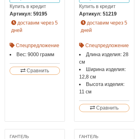
Купить в кредит
Купить в кредит
Артикул:
59195
Артикул:
51219
доставим через 5
доставим через 5
дней
дней
Спецпредложение
Спецпредложение
Вес: 9000 грамм
Длина изделия: 28
см
Ширина изделия:
Сравнить
12,8 см
Высота изделия:
11 см
Сравнить
ГАНТЕЛЬ
ГАНТЕЛЬ