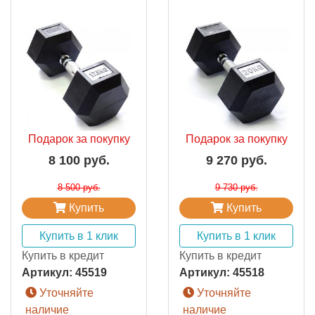
Подарок за покупку
Подарок за покупку
8 100 руб.
9 270 руб.
8 500 руб.
9 730 руб.
Купить
Купить
Купить в 1 клик
Купить в 1 клик
Купить в кредит
Купить в кредит
Артикул:
45519
Артикул:
45518
Уточняйте
Уточняйте
наличие
наличие