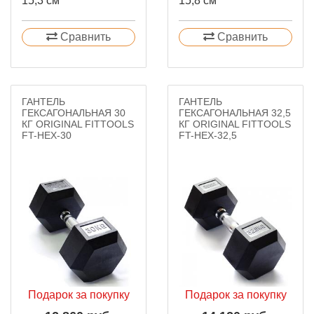
15,3 см
15,8 см
Сравнить
Сравнить
ГАНТЕЛЬ
ГАНТЕЛЬ
ГЕКСАГОНАЛЬНАЯ 30
ГЕКСАГОНАЛЬНАЯ 32,5
КГ ORIGINAL FITTOOLS
КГ ORIGINAL FITTOOLS
FT-HEX-30
FT-HEX-32,5
Подарок за покупку
Подарок за покупку