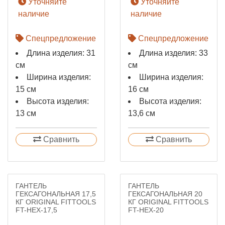
Уточняйте
Уточняйте
наличие
наличие
Спецпредложение
Спецпредложение
Длина изделия: 31
Длина изделия: 33
см
см
Ширина изделия:
Ширина изделия:
15 см
16 см
Высота изделия:
Высота изделия:
13 см
13,6 см
Сравнить
Сравнить
ГАНТЕЛЬ
ГАНТЕЛЬ
ГЕКСАГОНАЛЬНАЯ 17,5
ГЕКСАГОНАЛЬНАЯ 20
КГ ORIGINAL FITTOOLS
КГ ORIGINAL FITTOOLS
FT-HEX-17,5
FT-HEX-20