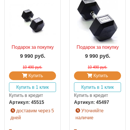
Подарок за покупку
Подарок за покупку
9 990 руб.
9 990 руб.
10 490 руб.
10 490 руб.
Купить
Купить
Купить в 1 клик
Купить в 1 клик
Купить в кредит
Купить в кредит
Артикул:
45515
Артикул:
45497
доставим через 5
Уточняйте
дней
наличие