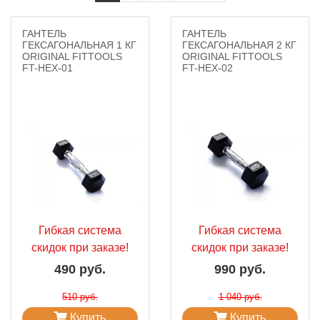
ГАНТЕЛЬ
ГАНТЕЛЬ
ГЕКСАГОНАЛЬНАЯ 1 КГ
ГЕКСАГОНАЛЬНАЯ 2 КГ
ORIGINAL FITTOOLS
ORIGINAL FITTOOLS
FT-HEX-01
FT-HEX-02
Гибкая система
Гибкая система
скидок при заказе!
скидок при заказе!
490 руб.
990 руб.
510 руб.
1 040 руб.
Купить
Купить