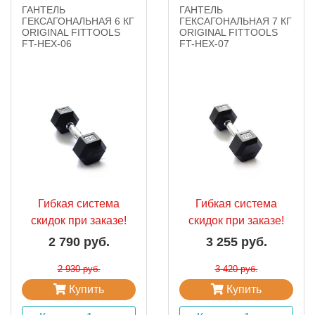
ГАНТЕЛЬ
ГАНТЕЛЬ
ГЕКСАГОНАЛЬНАЯ 6 КГ
ГЕКСАГОНАЛЬНАЯ 7 КГ
ORIGINAL FITTOOLS
ORIGINAL FITTOOLS
FT-HEX-06
FT-HEX-07
Гибкая система
Гибкая система
скидок при заказе!
скидок при заказе!
2 790 руб.
3 255 руб.
2 930 руб.
3 420 руб.
Купить
Купить