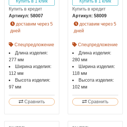
Купить в 1 клик
Купить в 1 клик
Купить в кредит
Купить в кредит
Артикул:
58007
Артикул:
58009
доставим через 5
доставим через 5
дней
дней
Спецпредложение
Спецпредложение
Длина изделия:
Длина изделия:
277 мм
280 мм
Ширина изделия:
Ширина изделия:
112 мм
118 мм
Высота изделия:
Высота изделия:
97 мм
102 мм
Сравнить
Сравнить