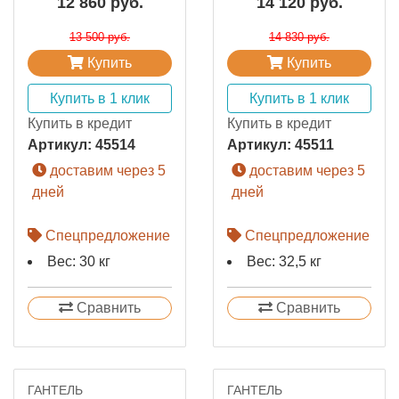
12 860 руб.
14 120 руб.
13 500 руб.
14 830 руб.
Купить
Купить
Купить в 1 клик
Купить в 1 клик
Купить в кредит
Купить в кредит
Артикул:
45514
Артикул:
45511
доставим через 5
доставим через 5
дней
дней
Спецпредложение
Спецпредложение
Вес: 30 кг
Вес: 32,5 кг
Сравнить
Сравнить
ГАНТЕЛЬ
ГАНТЕЛЬ