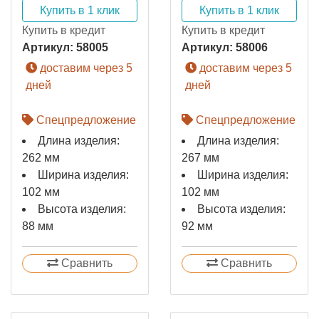
Купить в 1 клик
Купить в 1 клик
Купить в кредит
Купить в кредит
Артикул:
58005
Артикул:
58006
доставим через 5
доставим через 5
дней
дней
Спецпредложение
Спецпредложение
Длина изделия:
Длина изделия:
262 мм
267 мм
Ширина изделия:
Ширина изделия:
102 мм
102 мм
Высота изделия:
Высота изделия:
88 мм
92 мм
Сравнить
Сравнить