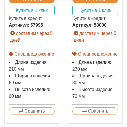
Купить в 1 клик
Купить в 1 клик
Купить в кредит
Купить в кредит
Артикул:
57995
Артикул:
58000
доставим через 5
доставим через 5
дней
дней
Спецпредложение
Спецпредложение
Длина изделия:
Длина изделия:
210 мм
230 мм
Ширина изделия:
Ширина изделия:
69 мм
80 мм
Высота изделия:
Высота изделия:
60 мм
72 мм
Сравнить
Сравнить