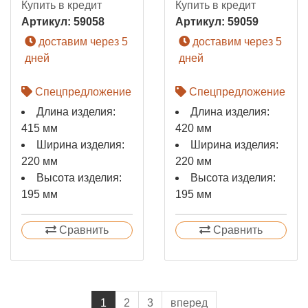
Купить в кредит
Купить в кредит
Артикул:
59058
Артикул:
59059
доставим через 5
доставим через 5
дней
дней
Спецпредложение
Спецпредложение
Длина изделия:
Длина изделия:
415 мм
420 мм
Ширина изделия:
Ширина изделия:
220 мм
220 мм
Высота изделия:
Высота изделия:
195 мм
195 мм
Сравнить
Сравнить
1
2
3
вперед