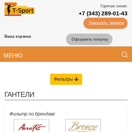
Горячая линия:
+7 (343) 289-01-43
Заказать звонок
Ваша корзина
Оформить покупку
МЕНЮ
Фильтры
ГАНТЕЛИ
Фильтр по брендам: