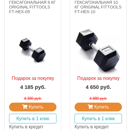
ГЕКСАГОНАЛЬНАЯ 9 КГ
ГЕКСАГОНАЛЬНАЯ 10
ORIGINAL FITTOOLS
КГ ORIGINAL FITTOOLS
FT-HEX-09
FT-HEX-10
Подарок за покупку
Подарок за покупку
4 185 руб.
4 650 руб.
4 390 руб.
4 880 руб.
Купить
Купить
Купить в 1 клик
Купить в 1 клик
Купить в кредит
Купить в кредит