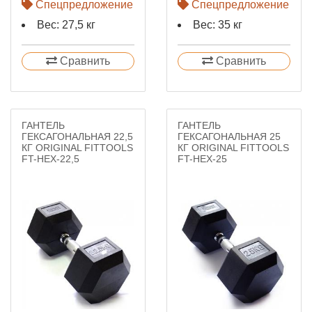
Спецпредложение
Спецпредложение
Вес: 27,5 кг
Вес: 35 кг
Сравнить
Сравнить
ГАНТЕЛЬ
ГАНТЕЛЬ
ГЕКСАГОНАЛЬНАЯ 22,5
ГЕКСАГОНАЛЬНАЯ 25
КГ ORIGINAL FITTOOLS
КГ ORIGINAL FITTOOLS
FT-HEX-22,5
FT-HEX-25