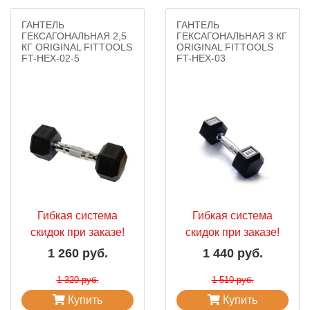
ГАНТЕЛЬ
ГАНТЕЛЬ
ГЕКСАГОНАЛЬНАЯ 2,5
ГЕКСАГОНАЛЬНАЯ 3 КГ
КГ ORIGINAL FITTOOLS
ORIGINAL FITTOOLS
FT-HEX-02-5
FT-HEX-03
Гибкая система
Гибкая система
скидок при заказе!
скидок при заказе!
1 260 руб.
1 440 руб.
1 320 руб.
1 510 руб.
Купить
Купить