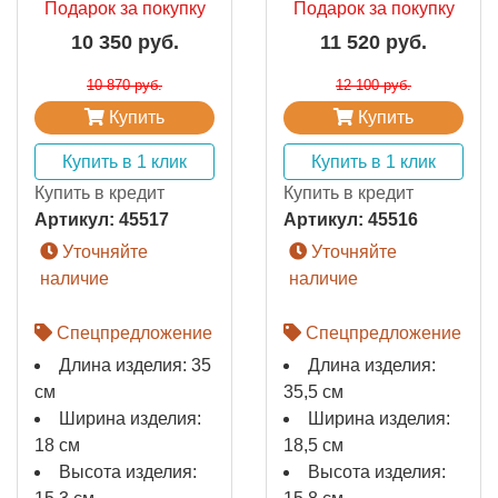
Подарок за покупку
Подарок за покупку
10 350 руб.
11 520 руб.
10 870 руб.
12 100 руб.
Купить
Купить
Купить в 1 клик
Купить в 1 клик
Купить в кредит
Купить в кредит
Артикул:
45517
Артикул:
45516
Уточняйте
Уточняйте
наличие
наличие
Спецпредложение
Спецпредложение
Длина изделия: 35
Длина изделия:
см
35,5 см
Ширина изделия:
Ширина изделия:
18 см
18,5 см
Высота изделия:
Высота изделия: