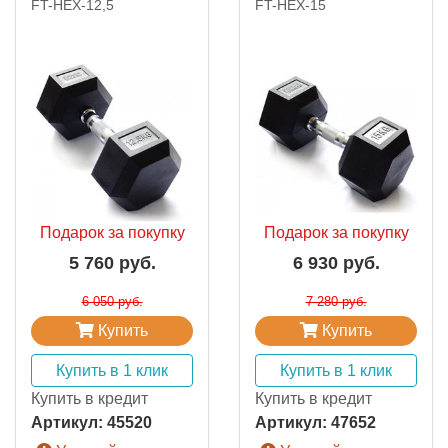
FT-HEX-12,5
FT-HEX-15
Подарок за покупку
Подарок за покупку
5 760 руб.
6 930 руб.
6 050 руб.
7 280 руб.
Купить
Купить
Купить в 1 клик
Купить в 1 клик
Купить в кредит
Купить в кредит
Артикул:
45520
Артикул:
47652