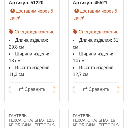
Артикул:
51220
Артикул:
45521
доставим через 5
доставим через 5
дней
дней
Спецпредложение
Спецпредложение
Длина изделия:
Длина изделия: 31
29,8 см
см
Ширина изделия:
Ширина изделия:
13 см
14 см
Высота изделия:
Высота изделия:
11,3 см
12,7 см
Сравнить
Сравнить
ГАНТЕЛЬ
ГАНТЕЛЬ
ГЕКСАГОНАЛЬНАЯ 12,5
ГЕКСАГОНАЛЬНАЯ 15
КГ ORIGINAL FITTOOLS
КГ ORIGINAL FITTOOLS