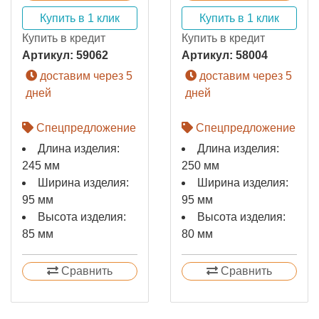
Купить в 1 клик
Купить в 1 клик
Купить в кредит
Купить в кредит
Артикул:
59062
Артикул:
58004
доставим через 5
доставим через 5
дней
дней
Спецпредложение
Спецпредложение
Длина изделия:
Длина изделия:
245 мм
250 мм
Ширина изделия:
Ширина изделия:
95 мм
95 мм
Высота изделия:
Высота изделия:
85 мм
80 мм
Сравнить
Сравнить