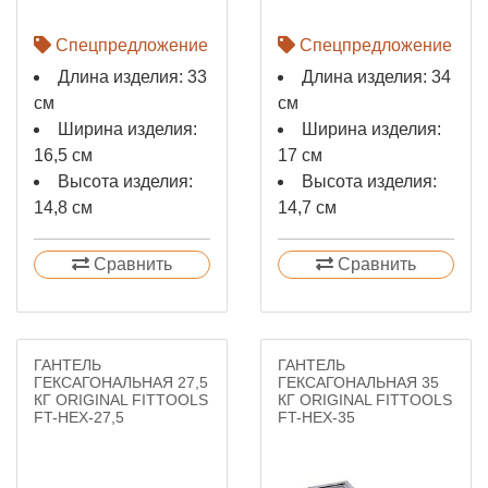
Спецпредложение
Спецпредложение
Длина изделия: 33
Длина изделия: 34
см
см
Ширина изделия:
Ширина изделия:
16,5 см
17 см
Высота изделия:
Высота изделия:
14,8 см
14,7 см
Сравнить
Сравнить
ГАНТЕЛЬ
ГАНТЕЛЬ
ГЕКСАГОНАЛЬНАЯ 27,5
ГЕКСАГОНАЛЬНАЯ 35
КГ ORIGINAL FITTOOLS
КГ ORIGINAL FITTOOLS
FT-HEX-27,5
FT-HEX-35