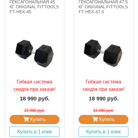
ГЕКСАГОНАЛЬНАЯ 45
ГЕКСАГОНАЛЬНАЯ 47,5
КГ ORIGINAL FITTOOLS
КГ ORIGINAL FITTOOLS
FT-HEX-45
FT-HEX-47,5
Гибкая система
Гибкая система
скидок при заказе!
скидок при заказе!
18 990 руб.
18 990 руб.
19 940 руб.
19 940 руб.
Купить
Купить
Купить в 1 клик
Купить в 1 клик