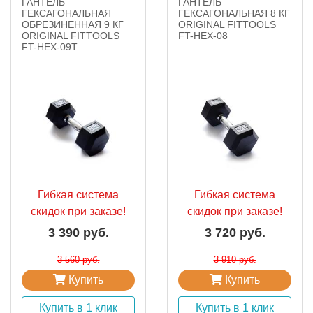
ГАНТЕЛЬ
ГАНТЕЛЬ
ГЕКСАГОНАЛЬНАЯ
ГЕКСАГОНАЛЬНАЯ 8 КГ
ОБРЕЗИНЕННАЯ 9 КГ
ORIGINAL FITTOOLS
ORIGINAL FITTOOLS
FT-HEX-08
FT-HEX-09T
Гибкая система
Гибкая система
скидок при заказе!
скидок при заказе!
3 390 руб.
3 720 руб.
3 560 руб.
3 910 руб.
Купить
Купить
Купить в 1 клик
Купить в 1 клик