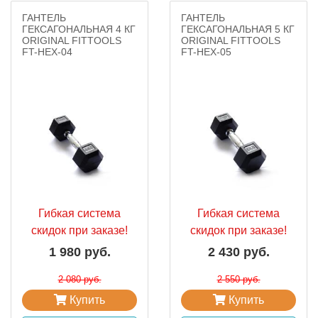
ГАНТЕЛЬ
ГАНТЕЛЬ
ГЕКСАГОНАЛЬНАЯ 4 КГ
ГЕКСАГОНАЛЬНАЯ 5 КГ
ORIGINAL FITTOOLS
ORIGINAL FITTOOLS
FT-HEX-04
FT-HEX-05
Гибкая система
Гибкая система
скидок при заказе!
скидок при заказе!
1 980 руб.
2 430 руб.
2 080 руб.
2 550 руб.
Купить
Купить