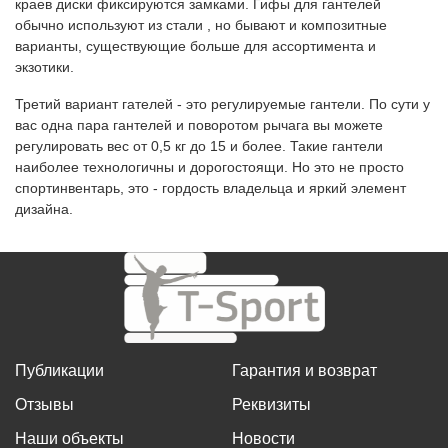
краев диски фиксируются замками. Гифы для гантелей
обычно используют из стали , но бывают и композитные
варианты, существующие больше для ассортимента и
экзотики.
Третий вариант гателей - это регулируемые гантели. По сути у
вас одна пара гантелей и поворотом рычага вы можете
регулировать вес от 0,5 кг до 15 и более. Такие гантели
наиболее технологичны и дорогостоящи. Но это не просто
спортинвентарь, это - гордость владельца и яркий элемент
дизайна.
Публикации
Гарантия и возврат
Отзывы
Реквизиты
Наши объекты
Новости