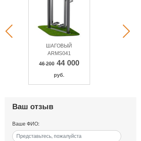
ШАГОВЫЙ
ARMS041
44 000
46 200
руб.
Ваш отзыв
Ваше ФИО: