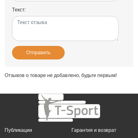
Текст:
Отправить
Отзывов о товаре не добавлено, будьте первым!
Публикации
Гарантия и возврат