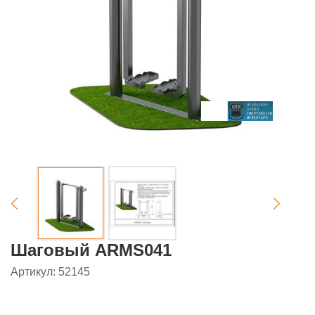
Шаговый ARMS041
Артикул: 52145