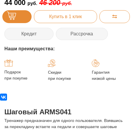
44 000
46 200
руб.
руб.
Купить в 1 клик
Кредит
Рассрочка
Наши преимущества:
Подарок
Скидки
Гарантия
при покупке
при покупке
низкой цены
Шаговый ARMS041
Тренажер предназначен для одного пользователя. Взявшись
за перекладину встаете на педали и совершаете шаговые