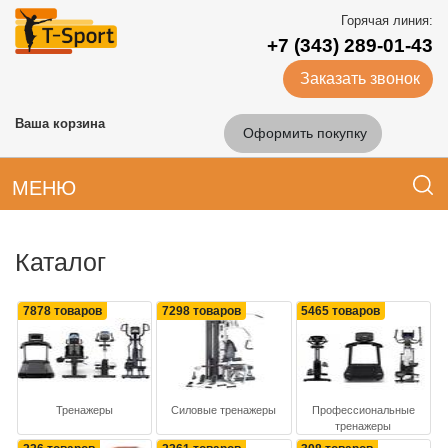
Горячая линия:
+7 (343) 289-01-43
Заказать звонок
Ваша корзина
Оформить покупку
МЕНЮ
Каталог
7878 товаров
7298 товаров
5465 товаров
Тренажеры
Силовые тренажеры
Профессиональные
тренажеры