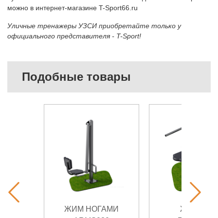
можно в интернет-магазине T-Sport66.ru
Уличные тренажеры УЗСИ приобретайте только у
официального представителя - T-Sport!
Подобные товары
ЖИМ НОГАМИ
ЖИМ НА