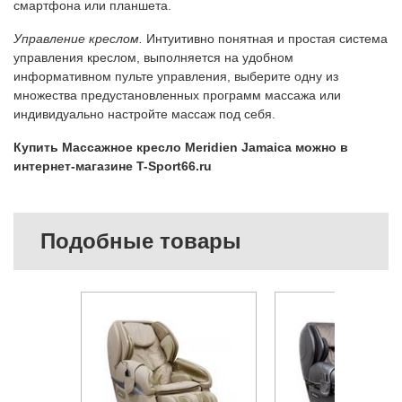
смартфона или планшета.
Управление креслом.
Интуитивно понятная и простая система
управления креслом, выполняется на удобном
информативном пульте управления, выберите одну из
множества предустановленных программ массажа или
индивидуально настройте массаж под себя.
Купить Массажное кресло Meridien Jamaica можно в
интернет-магазине T-Sport66.ru
Подобные товары