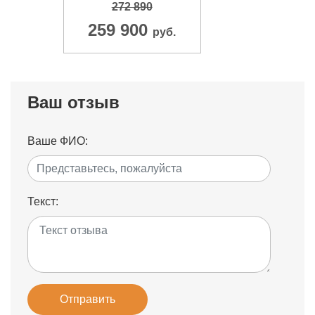
272 890
259 900
руб.
Ваш отзыв
Ваше ФИО:
Текст:
Отправить