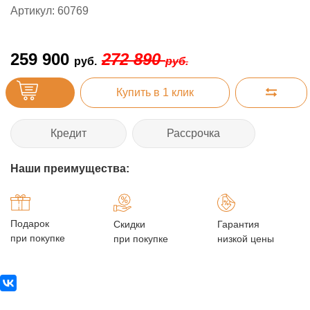
Артикул: 60769
259 900
272 890
руб.
руб.
Купить в 1 клик
Кредит
Рассрочка
Наши преимущества:
Подарок
Скидки
Гарантия
при покупке
при покупке
низкой цены