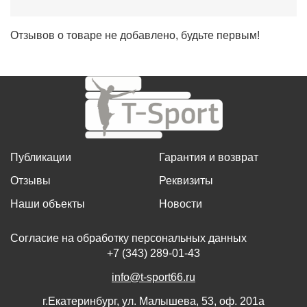
Отзывов о товаре не добавлено, будьте первым!
Публикации
Гарантия и возврат
Отзывы
Реквизиты
Наши объекты
Новости
Согласие на обработку персональных данных
+7 (343) 289-01-43
info@t-sport66.ru
г.Екатеринбург, ул. Малышева, 53, оф. 201а