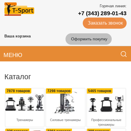
Горячая линия:
+7 (343) 289-01-43
Заказать звонок
Ваша корзина
Оформить покупку
МЕНЮ
Каталог
7878 товаров
7298 товаров
5465 товаров
Тренажеры
Силовые тренажеры
Профессиональные
тренажеры