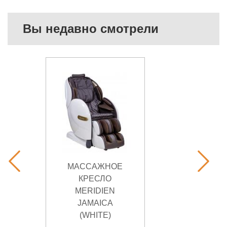
Вы недавно смотрели
МАССАЖНОЕ
КРЕСЛО
MERIDIEN
JAMAICA
(WHITE)