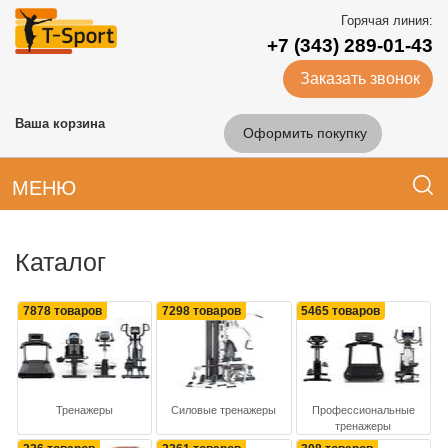
Горячая линия:
+7 (343) 289-01-43
Заказать звонок
Ваша корзина
Оформить покупку
МЕНЮ
Каталог
7878 товаров
7298 товаров
5465 товаров
Тренажеры
Силовые тренажеры
Профессиональные
тренажеры