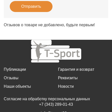
Отправить
Отзывов о товаре не добавлено, будьте первым!
Публикации
Гарантия и возврат
Отзывы
Реквизиты
Наши объекты
Новости
Согласие на обработку персональных данных
+7 (343) 289-01-43