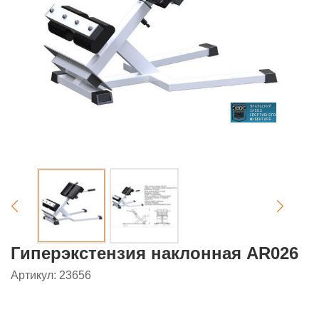
Гиперэкстензия наклонная AR026
Артикул: 23656