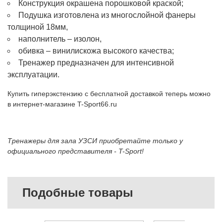
Конструкция окрашена порошковой краской;
Подушка изготовлена из многослойной фанеры
толщиной 18мм,
наполнитель – изолон,
обивка – винилискожа высокого качества;
Тренажер предназначен для интенсивной
эксплуатации.
Купить гиперэкстензию с бесплатной доставкой теперь можно
в интернет-магазине T-Sport66.ru
Тренажеры для зала УЗСИ приобретайте только у
официального представителя - T-Sport!
Подобные товары