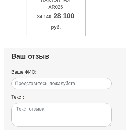
НАКЛОННАЯ
AR026
28 100
34 140
руб.
Ваш отзыв
Ваше ФИО:
Текст: