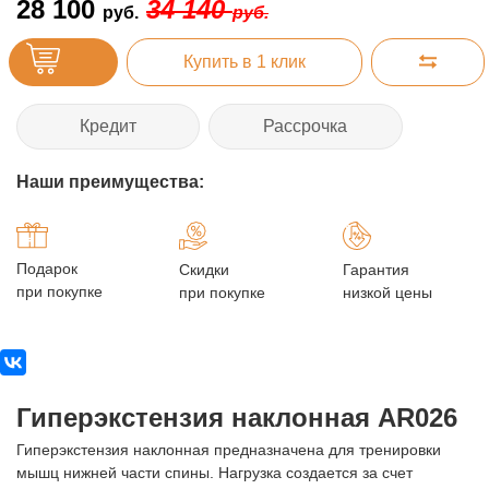
28 100
34 140
руб.
руб.
Купить в 1 клик
Кредит
Рассрочка
Наши преимущества:
Подарок
Скидки
Гарантия
при покупке
при покупке
низкой цены
Гиперэкстензия наклонная AR026
Гиперэкстензия наклонная предназначена для тренировки
мышц нижней части спины. Нагрузка создается за счет