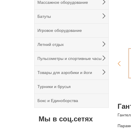
Массажное оборудование
Батуты
Игровое оборудование
Летний отдых
Пульсометры и спортивные часы
Товары для аэробики и йоги
Турники и брусья
Бокс и Единоборства
Ган
Гантель
Мы в соц.сетях
Парам