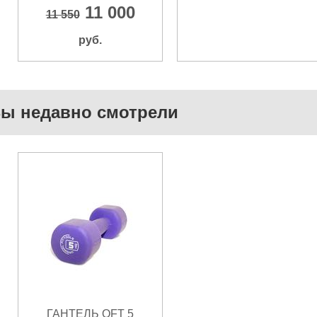
11 000
11 550
руб.
ы недавно смотрели
ГАНТЕЛЬ OFT 5