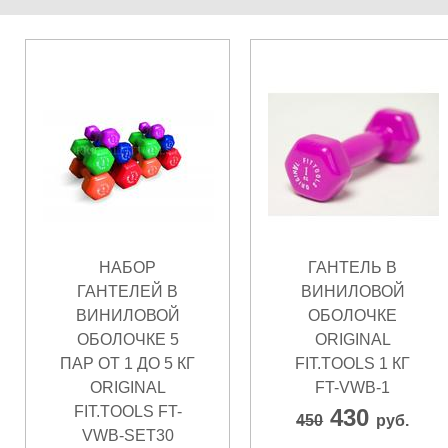
НАБОР
ГАНТЕЛЬ В
ГАНТЕЛЕЙ В
ВИНИЛОВОЙ
ВИНИЛОВОЙ
ОБОЛОЧКЕ
ОБОЛОЧКЕ 5
ORIGINAL
ПАР ОТ 1 ДО 5 КГ
FIT.TOOLS 1 КГ
ORIGINAL
FT-VWB-1
FIT.TOOLS FT-
430
450
руб.
VWB-SET30