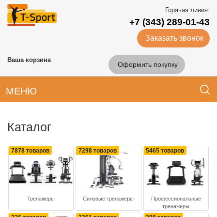
Горячая линия:
+7 (343) 289-01-43
Заказать звонок
Ваша корзина
Оформить покупку
МЕНЮ
Каталог
7878 товаров
7298 товаров
5465 товаров
Тренажеры
Силовые тренажеры
Профессиональные
тренажеры