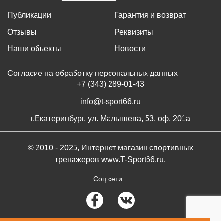
Публикации
Гарантия и возврат
Отзывы
Реквизиты
Наши объекты
Новости
Согласие на обработку персональных данных
+7 (343) 289-01-43
info@t-sport66.ru
г.Екатеринбург, ул. Малышева, 53, оф. 201а
© 2010 - 2025, Интернет магазин спортивных
тренажеров www.T-Sport66.ru.
Соц.сети: