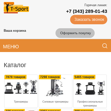
Горячая линия:
+7 (343) 289-01-43
Заказать звонок
Ваша корзина
Оформить покупку
МЕНЮ
Каталог
7878 товаров
7298 товаров
5465 товаров
Тренажеры
Силовые тренажеры
Профессиональные
тренажеры