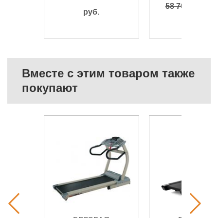
51 8
58 760
руб.
руб.
Вместе с этим товаром также
покупают