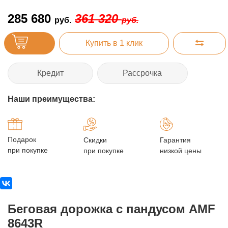
285 680
361 320
руб.
руб.
Купить в 1 клик
Кредит
Рассрочка
Наши преимущества:
Подарок
Скидки
Гарантия
при покупке
при покупке
низкой цены
Беговая дорожка с пандусом AMF
8643R