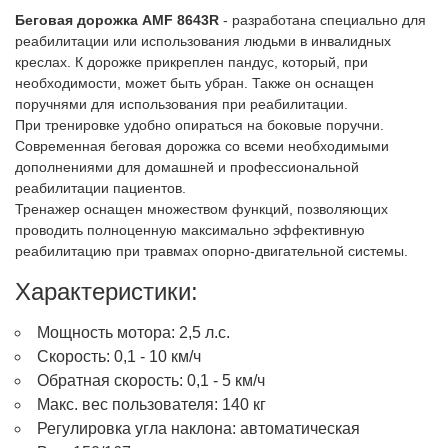
Беговая дорожка AMF 8643R
- разработана специально для
реабилитации или использования людьми в инвалидных
креслах. К дорожке прикреплен пандус, который, при
необходимости, может быть убран. Также он оснащен
поручнями для использования при реабилитации.
При тренировке удобно опираться на боковые поручни.
Современная беговая дорожка со всеми необходимыми
дополнениями для домашней и профессиональной
реабилитации пациентов.
Тренажер оснащен множеством функций, позволяющих
проводить полноценную максимально эффективную
реабилитацию при травмах опорно-двигательной системы.
Характеристики:
Мощность мотора: 2,5 л.с.
Скорость: 0,1 - 10 км/ч
Обратная скорость: 0,1 - 5 км/ч
Макс. вес пользователя: 140 кг
Регулировка угла наклона: автоматическая