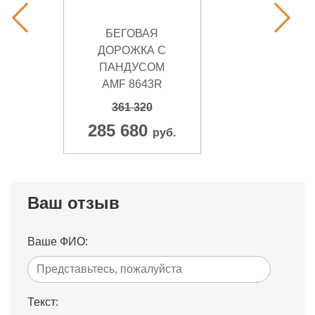
БЕГОВАЯ
ДОРОЖКА С
ПАНДУСОМ
AMF 8643R
361 320
285 680
руб.
Ваш отзыв
Ваше ФИО:
Текст: