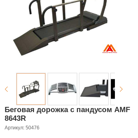
Беговая дорожка с пандусом AMF
8643R
Артикул: 50476