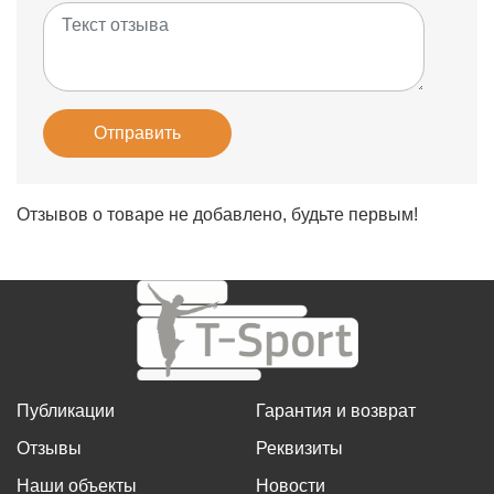
Отправить
Отзывов о товаре не добавлено, будьте первым!
Публикации
Гарантия и возврат
Отзывы
Реквизиты
Наши объекты
Новости