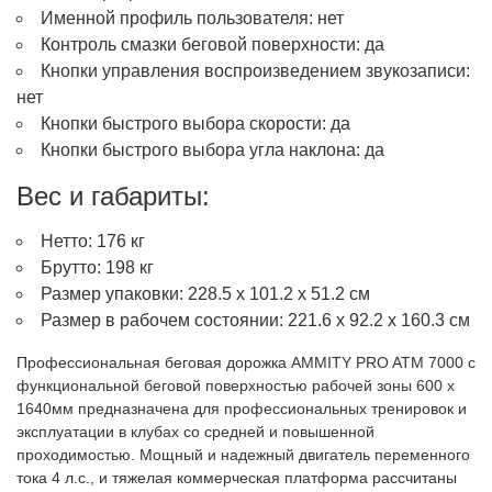
Именной профиль пользователя: нет
Контроль смазки беговой поверхности: да
Кнопки управления воспроизведением звукозаписи:
нет
Кнопки быстрого выбора скорости: да
Кнопки быстрого выбора угла наклона: да
Вес и габариты:
Нетто: 176 кг
Брутто: 198 кг
Размер упаковки: 228.5 х 101.2 х 51.2 см
Размер в рабочем состоянии: 221.6 х 92.2 х 160.3 см
Профессиональная беговая дорожка AMMITY PRO ATM 7000 с
функциональной беговой поверхностью рабочей зоны 600 х
1640мм предназначена для профессиональных тренировок и
эксплуатации в клубах со средней и повышенной
проходимостью. Мощный и надежный двигатель переменного
тока 4 л.с., и тяжелая коммерческая платформа рассчитаны