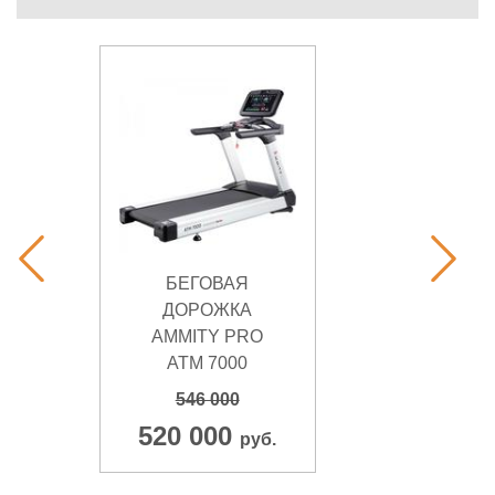
БЕГОВАЯ
ДОРОЖКА
AMMITY PRO
ATM 7000
546 000
520 000
руб.