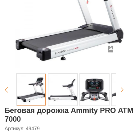
Беговая дорожка Ammity PRO ATM
7000
Артикул: 49479