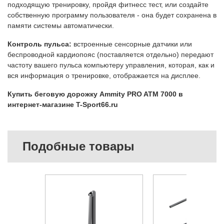
подходящую тренировку, пройдя фитнесс тест, или создайте
собственную программу пользователя - она будет сохранена в
памяти системы автоматически.
Контроль пульса:
встроенные сенсорные датчики или
беспроводной кардиопояс (поставляется отдельно) передают
частоту вашего пульса компьютеру управления, которая, как и
вся информация о тренировке, отображается на дисплее.
Купить беговую дорожку Ammity PRO ATM 7000 в
интернет-магазине T-Sport66.ru
Подобные товары