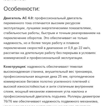
Особенности:
Двигатель AC 4.0:
профессиональный двигатель
переменного тока отличается высоким ресурсом
эксплуатации, лучшими энергетическими показателями,
стабильностью работы, быстрым и точным реагированием на
переключение оборотов. Это обеспечивает не только
надежность, но и более тихую работу и плавное
переключение скоростей в диапазоне от 0,8 до 22 км/ч,
рассчитан на длительную работу без перерыва в условиях
коммерческой и профессиональной эксплуатации.
Конструкция:
надежность обеспечивают тяжелая
высоконадежная станина, внушительный вес тренажера,
профессиональная вощеная дека 25 мм, ортопедическое
коммерческое беговое полотно усиленного плетений с
высокой износостойкостью и анти статичным внутренним
слоем, мощный механизм изменения угла наклона и
профессиональный двигатель подъема. Роллеры диаметром
76/76 мм обеспечивают надежность подвижного механизма,