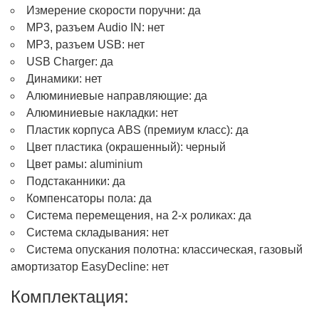
Измерение скорости поручни: да
MP3, разъем Audio IN: нет
MP3, разъем USB: нет
USB Charger: да
Динамики: нет
Алюминиевые направляющие: да
Алюминиевые накладки: нет
Пластик корпуса ABS (премиум класс): да
Цвет пластика (окрашенный): черный
Цвет рамы: aluminium
Подстаканники: да
Компенсаторы пола: да
Система перемещения, на 2-х роликах: да
Система складывания: нет
Система опускания полотна: классическая, газовый
амортизатор EasyDecline: нет
Комплектация: