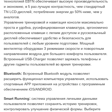
технологией EBTN обеспечивает высокую производительность
и экономию, в 5 раз лучшую контрастность, чем стандартный
TN LCD-дисплей, потребление энергии до 50% ниже, чем у
аналогов.
Управление тренировкой и навигация консоли максимально
проста и удобна, русифицированная клавиатура, эргономично
расположенные клавиши с легким доступом и русскоязычный
дисплей обеспечивают удобство и безопасность для
пользователей с любым уровнем подготовки. Мощный
вентилятор оборудован 3 режимами скорости и поворотным
направлением воздуха для большего комфорта пользователя.
Встроенный USB-Charger позволяет заряжать телефоны и
другие гаджеты пользователей во время тренировки.
Bluetooth:
Встроенный Bluetooth модуль позволяет
расширить функционал компьютера управления, использовать
спортивные APP приложения на устройствах с программным
обеспечением iOS/ANDROID.
Smart Running:
система управления личными данными
пользователя позволяет сохранять историю тренировок,
контролировать улучшение физической формы. Выберите