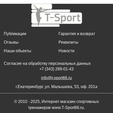
Публикации
Гарантия и возврат
Отзывы
Реквизиты
Наши объекты
Новости
Согласие на обработку персональных данных
+7 (343) 289-01-43
info@t-sport66.ru
г.Екатеринбург, ул. Малышева, 53, оф. 201а
© 2010 - 2025, Интернет магазин спортивных
тренажеров www.T-Sport66.ru.