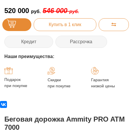
520 000
546 000
руб.
руб.
Купить в 1 клик
Кредит
Рассрочка
Наши преимущества:
Подарок
Скидки
Гарантия
при покупке
при покупке
низкой цены
Беговая дорожка Ammity PRO ATM
7000