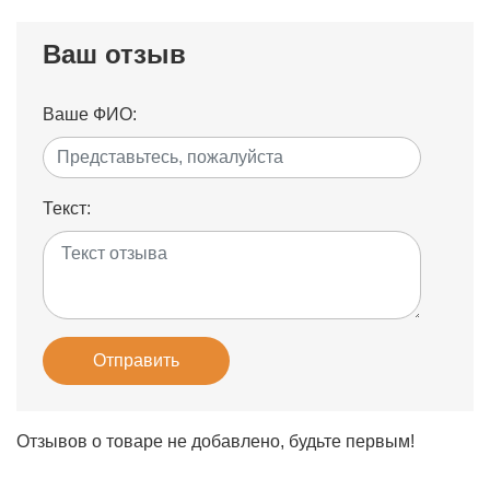
Ваш отзыв
Ваше ФИО:
Текст:
Отправить
Отзывов о товаре не добавлено, будьте первым!