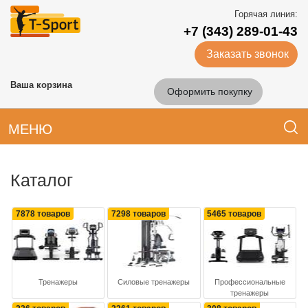
Горячая линия:
+7 (343) 289-01-43
Заказать звонок
Ваша корзина
Оформить покупку
МЕНЮ
Каталог
7878 товаров
7298 товаров
5465 товаров
Тренажеры
Силовые тренажеры
Профессиональные
тренажеры