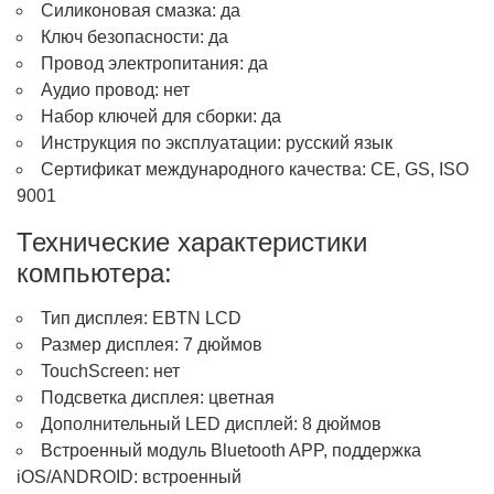
Силиконовая смазка: да
Ключ безопасности: да
Провод электропитания: да
Аудио провод: нет
Набор ключей для сборки: да
Инструкция по эксплуатации: русский язык
Сертификат международного качества: CE, GS, ISO
9001
Технические характеристики
компьютера:
Тип дисплея: EBTN LCD
Размер дисплея: 7 дюймов
TouchScreen: нет
Подсветка дисплея: цветная
Дополнительный LED дисплей: 8 дюймов
Встроенный модуль Bluetooth APP, поддержка
iOS/ANDROID: встроенный