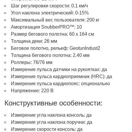
Шаг регулировки скорости: 0.1 км/ч
Угол наклона электрический: 0-15%
Максимальный вес пользователя: 200 кг
Амортизация SnubberPRO™: 10
Размер бегового полотна: 60 х 164 см
Толщина деки: 26 мм
Беговое полотно, рельеф: GeotunIndust2
Толщина бегового полотна: 2.40 мм
Роллеры: 76/76 мм
Измерение пульса датчики на рукоятках: да
Измерение пульса кардиоприемник (HRC): да
Измерение пульса кардиопояс: опционально
Напряжение: 220 В
Конструктивные особенности:
Измерение угла наклона консоль: да
Измерение угла наклона поручни: да
Измерение скорости консоль: да