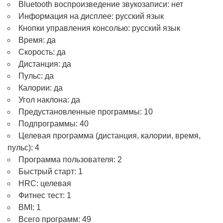
Bluetooth воспроизведение звукозаписи: нет
Информация на дисплее: русский язык
Кнопки управления консолью: русский язык
Время: да
Скорость: да
Дистанция: да
Пульс: да
Калории: да
Угол наклона: да
Предустановленные программы: 10
Подпрограммы: 40
Целевая программа (дистанция, калории, время,
пульс): 4
Программа пользователя: 2
Быстрый старт: 1
HRC: целевая
Фитнес тест: 1
BMI: 1
Всего программ: 49