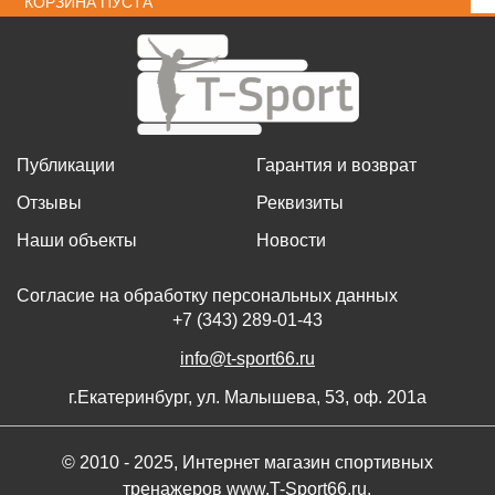
КОРЗИНА ПУСТА
Публикации
Гарантия и возврат
Отзывы
Реквизиты
Наши объекты
Новости
Согласие на обработку персональных данных
+7 (343) 289-01-43
info@t-sport66.ru
г.Екатеринбург, ул. Малышева, 53, оф. 201а
© 2010 - 2025, Интернет магазин спортивных
тренажеров www.T-Sport66.ru.