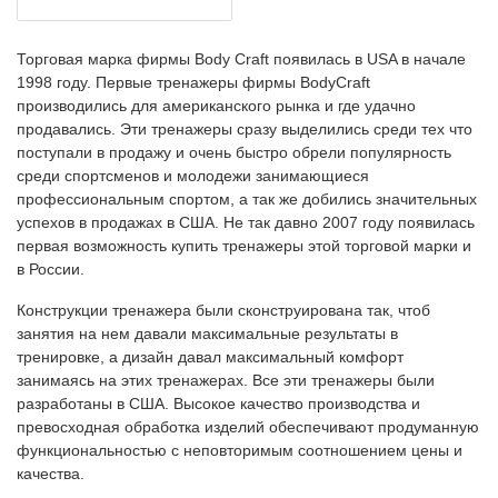
Торговая марка фирмы Body Craft появилась в USA в начале
1998 году. Первые тренажеры фирмы BodyCraft
производились для американского рынка и где удачно
продавались. Эти тренажеры сразу выделились среди тех что
поступали в продажу и очень быстро обрели популярность
среди спортсменов и молодежи занимающиеся
профессиональным спортом, а так же добились значительных
успехов в продажах в США. Не так давно 2007 году появилась
первая возможность купить тренажеры этой торговой марки и
в России.
Конструкции тренажера были сконструирована так, чтоб
занятия на нем давали максимальные результаты в
тренировке, а дизайн давал максимальный комфорт
занимаясь на этих тренажерах. Все эти тренажеры были
разработаны в США. Высокое качество производства и
превосходная обработка изделий обеспечивают продуманную
функциональностью с неповторимым соотношением цены и
качества.