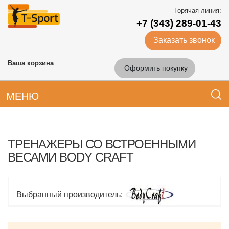
Горячая линия:
+7 (343) 289-01-43
Заказать звонок
Ваша корзина
Оформить покупку
МЕНЮ
ТРЕНАЖЕРЫ СО ВСТРОЕННЫМИ
ВЕСАМИ BODY CRAFT
Выбранный производитель: