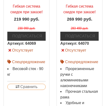
Гибкая система
Гибкая система
скидок при заказе!
скидок при заказе!
219 990 руб.
269 990 руб.
230 990 руб.
283 490 руб.
ПОДПИСАТЬСЯ
ПОДПИСАТЬСЯ
Артикул:
64069
Артикул:
64070
Отсутствует
Отсутствует
Спецпредложение
Спецпредложение
Весовой стек - 90
Прорезиненные
кг
ручки с
алюминиевыми
наконечниками
Сравнить
Прочная стальная
рама
Удобные и