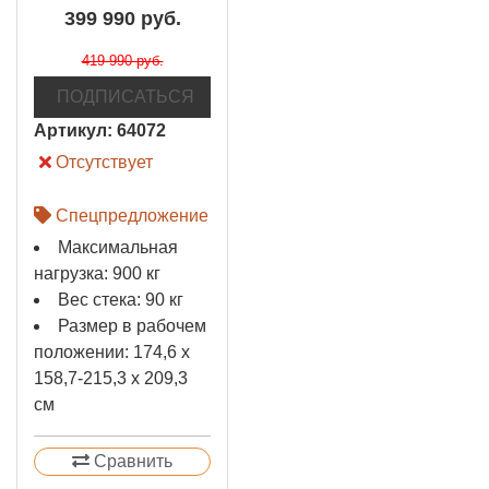
399 990 руб.
419 990 руб.
ПОДПИСАТЬСЯ
Артикул:
64072
Отсутствует
Спецпредложение
Максимальная
нагрузка: 900 кг
Вес стека: 90 кг
Размер в рабочем
положении: 174,6 х
158,7-215,3 х 209,3
см
Сравнить