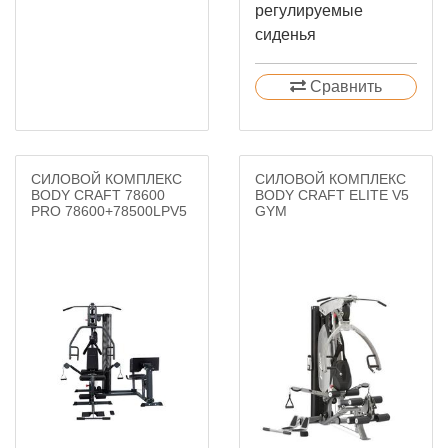
регулируемые
сиденья
Сравнить
СИЛОВОЙ КОМПЛЕКС
СИЛОВОЙ КОМПЛЕКС
BODY CRAFT 78600
BODY CRAFT ELITE V5
PRO 78600+78500LPV5
GYM