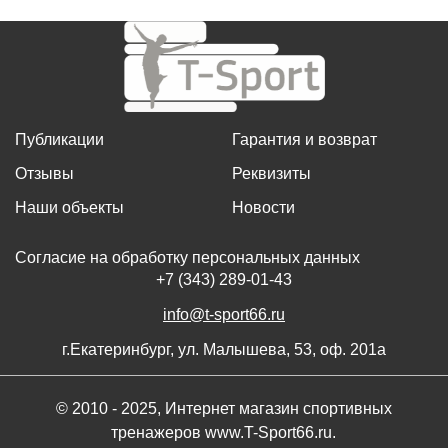
Публикации
Гарантия и возврат
Отзывы
Реквизиты
Наши объекты
Новости
Согласие на обработку персональных данных
+7 (343) 289-01-43
info@t-sport66.ru
г.Екатеринбург, ул. Малышева, 53, оф. 201а
© 2010 - 2025, Интернет магазин спортивных
тренажеров www.T-Sport66.ru.