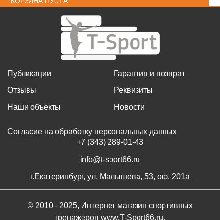
КОРЗИНА ПУСТА
Публикации
Гарантия и возврат
Отзывы
Реквизиты
Наши объекты
Новости
Согласие на обработку персональных данных
+7 (343) 289-01-43
info@t-sport66.ru
г.Екатеринбург, ул. Малышева, 53, оф. 201а
© 2010 - 2025, Интернет магазин спортивных
тренажеров www.T-Sport66.ru.