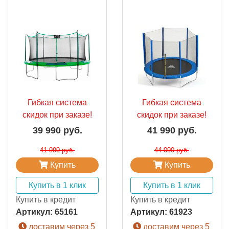
Гибкая система
Гибкая система
скидок при заказе!
скидок при заказе!
39 990 руб.
41 990 руб.
41 990 руб.
44 090 руб.
Купить
Купить
Купить в 1 клик
Купить в 1 клик
Купить в кредит
Купить в кредит
Артикул:
65161
Артикул:
61923
доставим через 5
доставим через 5