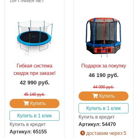
15FT-INNER NET
Гибкая система
Подарок за покупку
скидок при заказе!
46 190 руб.
42 990 руб.
44 090 руб.
45 140 руб.
Купить
Купить
Купить в 1 клик
Купить в 1 клик
Купить в кредит
Купить в кредит
Артикул:
54470
Артикул:
65155
доставим через 5