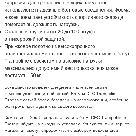
коррозии. Для крепления несущих элементов
используются надежные болтовые соединения. Форма
ножек повышает устойчивость спортивного снаряда,
помогает выдерживать нагрузки.
Стальные пружины (от 20 до 100 штук) с
антикоррозийной защитой.
Прыжковое полотно из высокопрочного
полипропилена Permatron – это позволяет купить батут
Trampoline с расчетом на высокие нагрузки,
максимально допустимый вес пользователя может
достигать 150 кг.
Большинство моделей для детей и для всей семьи
комплектуется защитной сеткой. Батуты DFC Trampoline
Fitness с сеткой более безопасны в использовании, особенно
если речь идет о детях младшего возраста.
Компания T-Sport предлагает купить батут DFC Trampoline в
Екатеринбурге на выгодных условиях. Консультанты интернет-
магазина помогут определиться с выбором подходящей