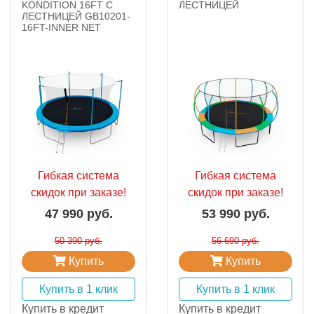
KONDITION 16FT С
ЛЕСТНИЦЕЙ
ЛЕСТНИЦЕЙ GB10201-
16FT-INNER NET
Гибкая система
Гибкая система
скидок при заказе!
скидок при заказе!
47 990 руб.
53 990 руб.
50 390 руб.
56 690 руб.
Купить
Купить
Купить в 1 клик
Купить в 1 клик
Купить в кредит
Купить в кредит