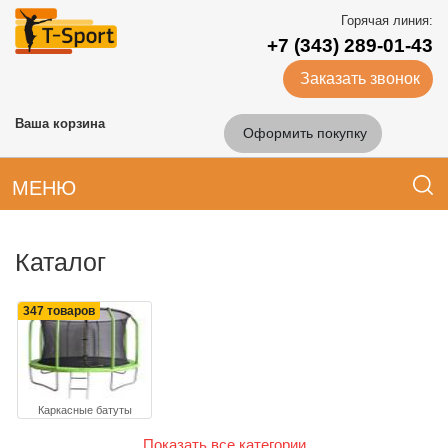
Горячая линия:
+7 (343) 289-01-43
Заказать звонок
Ваша корзина
Оформить покупку
МЕНЮ
Каталог
347 товаров
Каркасные батуты
Показать все категории