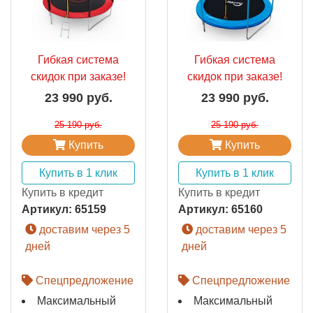
Гибкая система
Гибкая система
скидок при заказе!
скидок при заказе!
23 990 руб.
23 990 руб.
25 190 руб.
25 190 руб.
Купить
Купить
Купить в 1 клик
Купить в 1 клик
Купить в кредит
Купить в кредит
Артикул:
65159
Артикул:
65160
доставим через 5
доставим через 5
дней
дней
Спецпредложение
Спецпредложение
Максимальный
Максимальный