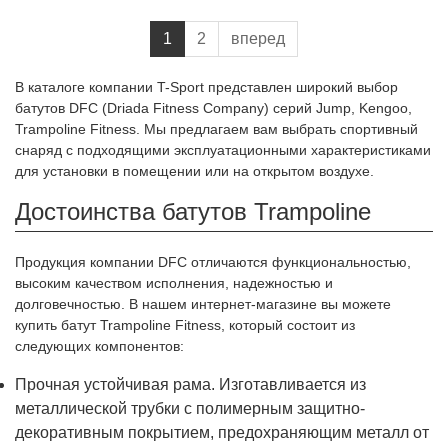
1
2
вперед
В каталоге компании T-Sport представлен широкий выбор
батутов DFC (Driada Fitness Company) серий Jump, Kengoo,
Trampoline Fitness. Мы предлагаем вам выбрать спортивный
снаряд с подходящими эксплуатационными характеристиками
для установки в помещении или на открытом воздухе.
Достоинства батутов Trampoline
Продукция компании DFC отличаются функциональностью,
высоким качеством исполнения, надежностью и
долговечностью. В нашем интернет-магазине вы можете
купить батут Trampoline Fitness, который состоит из
следующих компонентов:
Прочная устойчивая рама. Изготавливается из
металлической трубки с полимерным защитно-
декоративным покрытием, предохраняющим металл от