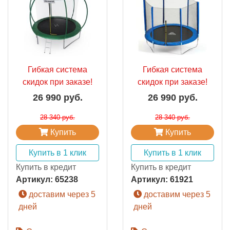
Гибкая система
Гибкая система
скидок при заказе!
скидок при заказе!
26 990 руб.
26 990 руб.
28 340 руб.
28 340 руб.
Купить
Купить
Купить в 1 клик
Купить в 1 клик
Купить в кредит
Купить в кредит
Артикул:
65238
Артикул:
61921
доставим через 5
доставим через 5
дней
дней