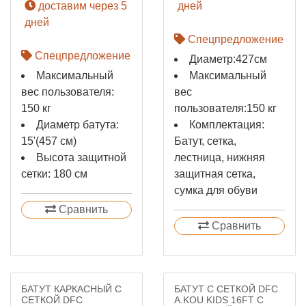
доставим через 5
дней
дней
Спецпредложение
Спецпредложение
Диаметр:427см
Максимальный
Максимальный
вес пользователя:
вес
150 кг
пользователя:150 кг
Диаметр батута:
Комплектация:
15'(457 см)
Батут, сетка,
Высота защитной
лестница, нижняя
сетки: 180 см
защитная сетка,
сумка для обуви
Сравнить
Сравнить
БАТУТ КАРКАСНЫЙ С
БАТУТ С СЕТКОЙ DFC
СЕТКОЙ DFC
A.KOU KIDS 16FT С