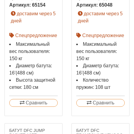
Артикул:
65154
Артикул:
65048
доставим через 5
доставим через 5
дней
дней
Спецпредложение
Спецпредложение
Максимальный
Максимальный
вес пользователя:
вес пользователя:
150 кг
150 кг
Диаметр батута:
Диаметр батута:
16'(488 см)
16'(488 см)
Высота защитной
Количество
сетки: 180 см
пружин: 108 шт
Сравнить
Сравнить
БАТУТ DFC JUMP
БАТУТ DFC