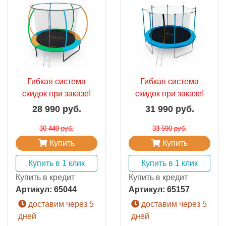
Гибкая система
Гибкая система
скидок при заказе!
скидок при заказе!
28 990 руб.
31 990 руб.
30 440 руб.
33 590 руб.
Купить
Купить
Купить в 1 клик
Купить в 1 клик
Купить в кредит
Купить в кредит
Артикул:
65044
Артикул:
65157
доставим через 5
доставим через 5
дней
дней