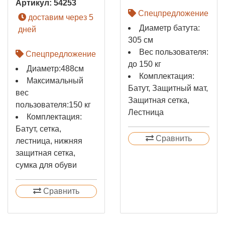
Артикул:
54253
Спецпредложение
доставим через 5
Диаметр батута:
дней
305 см
Вес пользователя:
Спецпредложение
до 150 кг
Диаметр:488см
Комплектация:
Максимальный
Батут, Защитный мат,
вес
Защитная сетка,
пользователя:150 кг
Лестница
Комплектация:
Батут, сетка,
Сравнить
лестница, нижняя
защитная сетка,
сумка для обуви
Сравнить