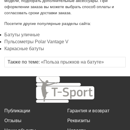
модели, подобрать дополнительные аксессуары. При
оформлении заказа вы можете выбрать способ оплаты и
согласовать сроки доставки заказа.
Посетите другие популярные разделы сайта:
Батуты уличные
Пульсометры Polar Vantage V
Каркасные батуты
Также по теме:
«Польза прыжков на батуте»
Публикации
Гарантия и возврат
Отзывы
Реквизиты