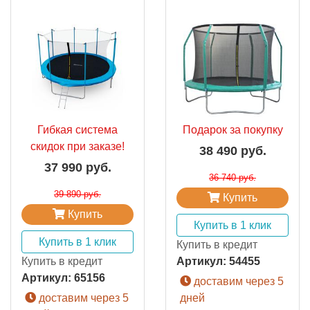
Гибкая система
Подарок за покупку
скидок при заказе!
38 490 руб.
37 990 руб.
36 740 руб.
39 890 руб.
Купить
Купить
Купить в 1 клик
Купить в 1 клик
Купить в кредит
Купить в кредит
Артикул:
54455
Артикул:
65156
доставим через 5
доставим через 5
дней