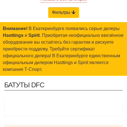
Фильтры
Внимание!
В Екатеринбурге появились серые дилеры
Hasttings
и
Spirit
. Приобретая неофициально ввезённое
оборудование вы остаётесь без гарантии и рискуете
приобрести подделку. Требуйте сертификат
официального дилера! В Екатеринбурге единственным
официальным дилером Hasttings и Spirit является
компания Т-Спорт.
БАТУТЫ DFC