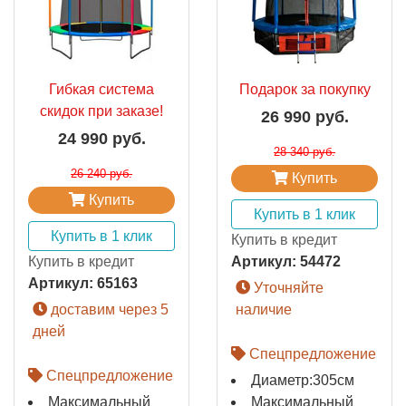
Гибкая система
Подарок за покупку
скидок при заказе!
26 990 руб.
24 990 руб.
28 340 руб.
26 240 руб.
Купить
Купить
Купить в 1 клик
Купить в 1 клик
Купить в кредит
Купить в кредит
Артикул:
54472
Артикул:
65163
Уточняйте
доставим через 5
наличие
дней
Спецпредложение
Спецпредложение
Диаметр:305см
Максимальный
Максимальный