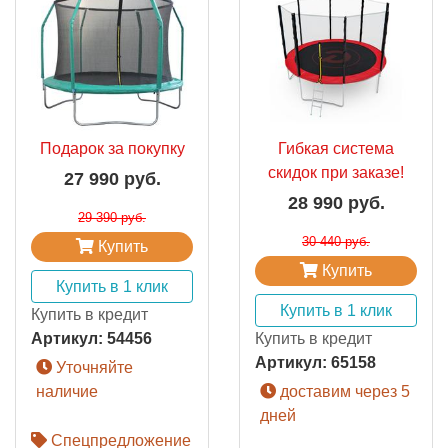
Подарок за покупку
Гибкая система
скидок при заказе!
27 990 руб.
28 990 руб.
29 390 руб.
30 440 руб.
Купить
Купить
Купить в 1 клик
Купить в 1 клик
Купить в кредит
Артикул:
54456
Купить в кредит
Артикул:
65158
Уточняйте
наличие
доставим через 5
дней
Спецпредложение