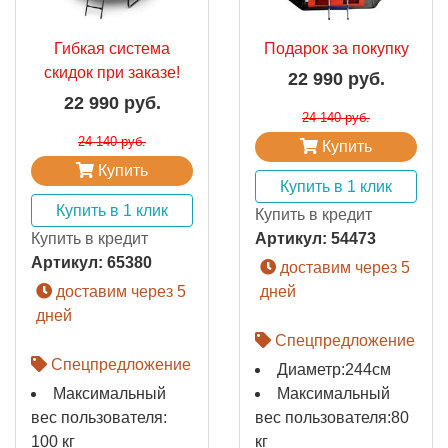
Гибкая система
Подарок за покупку
скидок при заказе!
22 990 руб.
22 990 руб.
24 140 руб.
24 140 руб.
Купить
Купить
Купить в 1 клик
Купить в 1 клик
Купить в кредит
Купить в кредит
Артикул:
54473
Артикул:
65380
доставим через 5
доставим через 5
дней
дней
Спецпредложение
Спецпредложение
Диаметр:244см
Максимальный
Максимальный
вес пользователя:
вес пользователя:80
100 кг
кг