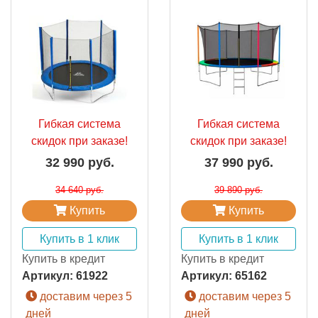
Гибкая система
Гибкая система
скидок при заказе!
скидок при заказе!
32 990 руб.
37 990 руб.
34 640 руб.
39 890 руб.
Купить
Купить
Купить в 1 клик
Купить в 1 клик
Купить в кредит
Купить в кредит
Артикул:
61922
Артикул:
65162
доставим через 5
доставим через 5
дней
дней